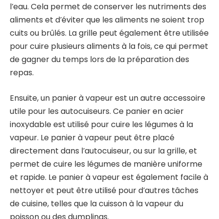
l’eau. Cela permet de conserver les nutriments des
aliments et d’éviter que les aliments ne soient trop
cuits ou brûlés. La grille peut également être utilisée
pour cuire plusieurs aliments à la fois, ce qui permet
de gagner du temps lors de la préparation des
repas.
Ensuite, un panier à vapeur est un autre accessoire
utile pour les autocuiseurs. Ce panier en acier
inoxydable est utilisé pour cuire les légumes à la
vapeur. Le panier à vapeur peut être placé
directement dans l’autocuiseur, ou sur la grille, et
permet de cuire les légumes de manière uniforme
et rapide. Le panier à vapeur est également facile à
nettoyer et peut être utilisé pour d’autres tâches
de cuisine, telles que la cuisson à la vapeur du
poisson ou des dumplings.