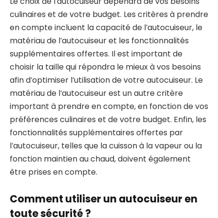
Le choix de l’autocuiseur dépendra de vos besoins
culinaires et de votre budget. Les critères à prendre
en compte incluent la capacité de l’autocuiseur, le
matériau de l’autocuiseur et les fonctionnalités
supplémentaires offertes. Il est important de
choisir la taille qui répondra le mieux à vos besoins
afin d’optimiser l’utilisation de votre autocuiseur. Le
matériau de l’autocuiseur est un autre critère
important à prendre en compte, en fonction de vos
préférences culinaires et de votre budget. Enfin, les
fonctionnalités supplémentaires offertes par
l’autocuiseur, telles que la cuisson à la vapeur ou la
fonction maintien au chaud, doivent également
être prises en compte.
Comment utiliser un autocuiseur en
toute sécurité ?