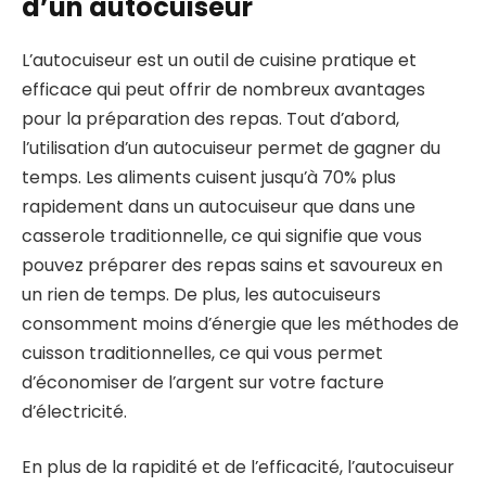
d’un autocuiseur
L’autocuiseur est un outil de cuisine pratique et
efficace qui peut offrir de nombreux avantages
pour la préparation des repas. Tout d’abord,
l’utilisation d’un autocuiseur permet de gagner du
temps. Les aliments cuisent jusqu’à 70% plus
rapidement dans un autocuiseur que dans une
casserole traditionnelle, ce qui signifie que vous
pouvez préparer des repas sains et savoureux en
un rien de temps. De plus, les autocuiseurs
consomment moins d’énergie que les méthodes de
cuisson traditionnelles, ce qui vous permet
d’économiser de l’argent sur votre facture
d’électricité.
En plus de la rapidité et de l’efficacité, l’autocuiseur