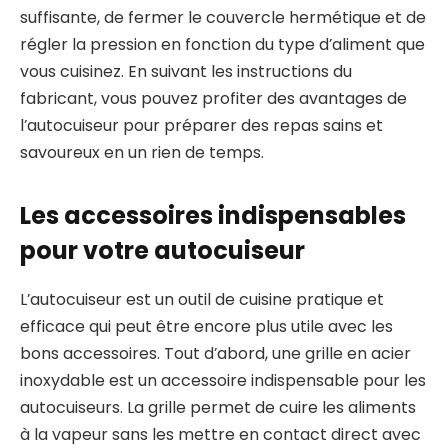
suffisante, de fermer le couvercle hermétique et de
régler la pression en fonction du type d’aliment que
vous cuisinez. En suivant les instructions du
fabricant, vous pouvez profiter des avantages de
l’autocuiseur pour préparer des repas sains et
savoureux en un rien de temps.
Les accessoires indispensables
pour votre autocuiseur
L’autocuiseur est un outil de cuisine pratique et
efficace qui peut être encore plus utile avec les
bons accessoires. Tout d’abord, une grille en acier
inoxydable est un accessoire indispensable pour les
autocuiseurs. La grille permet de cuire les aliments
à la vapeur sans les mettre en contact direct avec