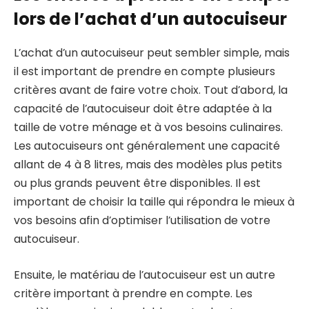
lors de l’achat d’un autocuiseur
L’achat d’un autocuiseur peut sembler simple, mais
il est important de prendre en compte plusieurs
critères avant de faire votre choix. Tout d’abord, la
capacité de l’autocuiseur doit être adaptée à la
taille de votre ménage et à vos besoins culinaires.
Les autocuiseurs ont généralement une capacité
allant de 4 à 8 litres, mais des modèles plus petits
ou plus grands peuvent être disponibles. Il est
important de choisir la taille qui répondra le mieux à
vos besoins afin d’optimiser l’utilisation de votre
autocuiseur.
Ensuite, le matériau de l’autocuiseur est un autre
critère important à prendre en compte. Les