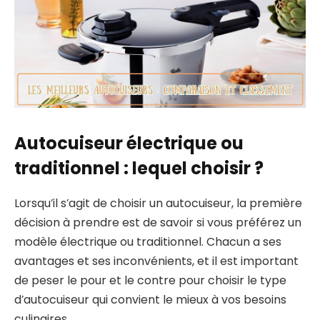
Autocuiseur électrique ou
traditionnel : lequel choisir ?
Lorsqu’il s’agit de choisir un autocuiseur, la première
décision à prendre est de savoir si vous préférez un
modèle électrique ou traditionnel. Chacun a ses
avantages et ses inconvénients, et il est important
de peser le pour et le contre pour choisir le type
d’autocuiseur qui convient le mieux à vos besoins
culinaires.