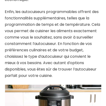
Enfin, les autocuiseurs programmables offrent des
fonctionnalités supplémentaires, telles que la
programmation de temps et de température. Cela
vous permet de cuisiner les aliments exactement
comme vous le souhaitez, sans avoir à surveiller
constamment l’autocuiseur. En fonction de vos
préférences culinaires et de votre budget,
choisissez le type d’autocuiseur qui convient le
mieux à vos besoins. Avec autant d’options
disponibles, vous êtes sûr de trouver l’autocuiseur
parfait pour votre cuisine.