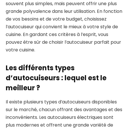
souvent plus simples, mais peuvent offrir une plus
grande polyvalence dans leur utilisation. En fonction
de vos besoins et de votre budget, choisissez
l’autocuiseur qui convient le mieux à votre style de
cuisine. En gardant ces critères à l’esprit, vous
pouvez être sûr de choisir l’autocuiseur parfait pour
votre cuisine.
Les différents types
d’autocuiseurs : lequel est le
meilleur ?
Il existe plusieurs types d’autocuiseurs disponibles
sur le marché, chacun offrant des avantages et des
inconvénients. Les autocuiseurs électriques sont
plus modernes et offrent une grande variété de