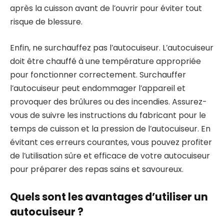
après la cuisson avant de l’ouvrir pour éviter tout
risque de blessure.
Enfin, ne surchauffez pas l’autocuiseur. L’autocuiseur
doit être chauffé à une température appropriée
pour fonctionner correctement. Surchauffer
l’autocuiseur peut endommager l’appareil et
provoquer des brûlures ou des incendies. Assurez-
vous de suivre les instructions du fabricant pour le
temps de cuisson et la pression de l’autocuiseur. En
évitant ces erreurs courantes, vous pouvez profiter
de l’utilisation sûre et efficace de votre autocuiseur
pour préparer des repas sains et savoureux.
Quels sont les avantages d’utiliser un
autocuiseur ?