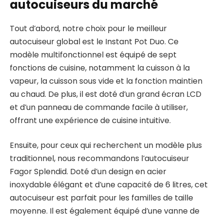
autocuiseurs du marché
Tout d’abord, notre choix pour le meilleur
autocuiseur global est le Instant Pot Duo. Ce
modèle multifonctionnel est équipé de sept
fonctions de cuisine, notamment la cuisson à la
vapeur, la cuisson sous vide et la fonction maintien
au chaud. De plus, il est doté d’un grand écran LCD
et d’un panneau de commande facile à utiliser,
offrant une expérience de cuisine intuitive.
Ensuite, pour ceux qui recherchent un modèle plus
traditionnel, nous recommandons l’autocuiseur
Fagor Splendid. Doté d’un design en acier
inoxydable élégant et d’une capacité de 6 litres, cet
autocuiseur est parfait pour les familles de taille
moyenne. Il est également équipé d’une vanne de