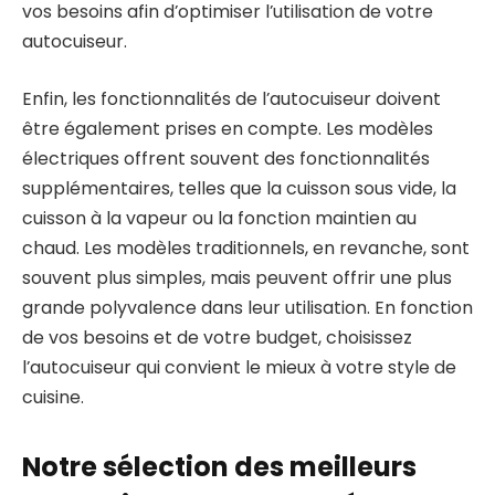
vos besoins afin d’optimiser l’utilisation de votre
autocuiseur.
Enfin, les fonctionnalités de l’autocuiseur doivent
être également prises en compte. Les modèles
électriques offrent souvent des fonctionnalités
supplémentaires, telles que la cuisson sous vide, la
cuisson à la vapeur ou la fonction maintien au
chaud. Les modèles traditionnels, en revanche, sont
souvent plus simples, mais peuvent offrir une plus
grande polyvalence dans leur utilisation. En fonction
de vos besoins et de votre budget, choisissez
l’autocuiseur qui convient le mieux à votre style de
cuisine.
Notre sélection des meilleurs