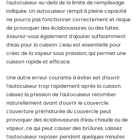
l’autocuiseur au-delà de la limite de remplissage
indiquée. Un autocuiseur rempli à pleine capacité
ne pourra pas fonctionner correctement et risque
de provoquer des éclaboussures ou des fuites.
Assurez-vous également d’ajouter suffisamment
d’eau pour la cuisson. L’eau est essentielle pour
créer de la vapeur sous pression, qui permet une
cuisson rapide et efficace.
Une autre erreur courante à éviter est d’ouvrir
l’autocuiseur trop rapidement après la cuisson.
Laissez la pression de l’autocuiseur retomber
naturellement avant d’ouvrir le couvercle.
L’ouverture prématurée du couvercle peut
provoquer des éclaboussures d’eau chaude ou de
vapeur, ce qui peut causer des brûlures. Laissez
l’autocuiseur reposer pendant quelques minutes