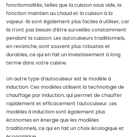
fonctionnalités, telles que la cuisson sous vide, la
fonction maintien au chaud et la cuisson à la
vapeur. Ils sont également plus faciles à utiliser, car
ils n’ont pas besoin d’être surveillés constamment
pendant la cuisson. Les autocuiseurs traditionnels,
en revanche, sont souvent plus robustes et
durables, ce qui en fait un investissement à long
terme dans votre cuisine.
Un autre type d’autocuiseur est le modèle à
induction. Ces modèles utilisent la technologie de
chauffage par induction, qui permet de chauffer
rapidement et efficacement l’autocuiseur. Les
modèles à induction sont également plus
économes en énergie que les modèles
traditionnels, ce qui en fait un choix écologique et
économique.