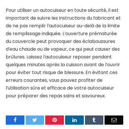
Pour utiliser un autocuiseur en toute sécurité, il est
important de suivre les instructions du fabricant et
de ne pas remplir l’autocuiseur au-delà de la limite
de remplissage indiquée. L’ouverture prématurée
du couvercle peut provoquer des éclaboussures
d’eau chaude ou de vapeur, ce qui peut causer des
brûlures. Laissez l’autocuiseur reposer pendant
quelques minutes après la cuisson avant de l’ouvrir
pour éviter tout risque de blessure. En évitant ces
erreurs courantes, vous pouvez profiter de
l’utilisation sûre et efficace de votre autocuiseur
pour préparer des repas sains et savoureux.
Facebook
Twitter
Pinterest
LinkedIn
Tumblr
Email