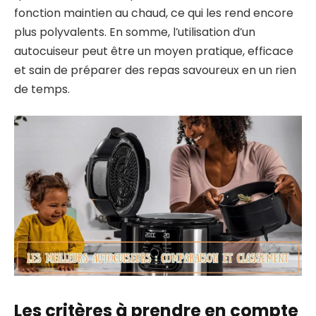
fonction maintien au chaud, ce qui les rend encore
plus polyvalents. En somme, l’utilisation d’un
autocuiseur peut être un moyen pratique, efficace
et sain de préparer des repas savoureux en un rien
de temps.
Les critères à prendre en compte