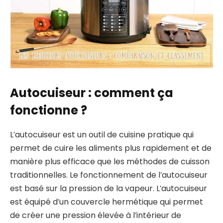
Autocuiseur : comment ça
fonctionne ?
L’autocuiseur est un outil de cuisine pratique qui
permet de cuire les aliments plus rapidement et de
manière plus efficace que les méthodes de cuisson
traditionnelles. Le fonctionnement de l’autocuiseur
est basé sur la pression de la vapeur. L’autocuiseur
est équipé d’un couvercle hermétique qui permet
de créer une pression élevée à l’intérieur de