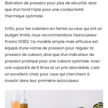
libération de pression pour plus de sécurité, ainsi
que d’un fond triple pour une conductivité
thermique optimale.
Enfin, pour les cuisiniers en herbe ou ceux qui ont un
budget limité, nous recommandons l’autocuiseur
Presto 01362. Ce modèle simple mais efficace est
équipé d’une vanne de pression pour réguler la
pression de cuisson, ainsi que d’un indicateur de
pression pratique pour une cuisson optimale. Avec
une capacité de 6 litres et un prix abordable, c’est
un excellent choix pour ceux qui cherchent à
investir dans leur première autocuiseur.