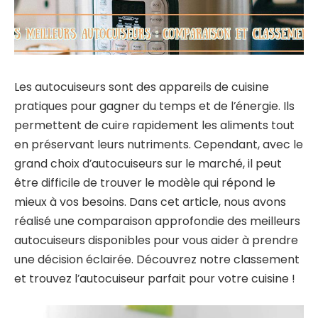
Les autocuiseurs sont des appareils de cuisine
pratiques pour gagner du temps et de l’énergie. Ils
permettent de cuire rapidement les aliments tout
en préservant leurs nutriments. Cependant, avec le
grand choix d’autocuiseurs sur le marché, il peut
être difficile de trouver le modèle qui répond le
mieux à vos besoins. Dans cet article, nous avons
réalisé une comparaison approfondie des meilleurs
autocuiseurs disponibles pour vous aider à prendre
une décision éclairée. Découvrez notre classement
et trouvez l’autocuiseur parfait pour votre cuisine !