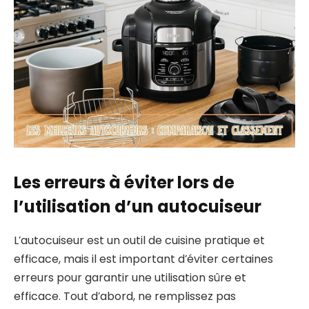
Les erreurs à éviter lors de
l’utilisation d’un autocuiseur
L’autocuiseur est un outil de cuisine pratique et
efficace, mais il est important d’éviter certaines
erreurs pour garantir une utilisation sûre et
efficace. Tout d’abord, ne remplissez pas