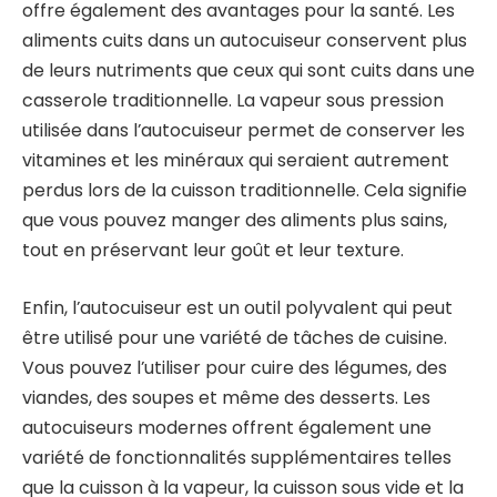
offre également des avantages pour la santé. Les
aliments cuits dans un autocuiseur conservent plus
de leurs nutriments que ceux qui sont cuits dans une
casserole traditionnelle. La vapeur sous pression
utilisée dans l’autocuiseur permet de conserver les
vitamines et les minéraux qui seraient autrement
perdus lors de la cuisson traditionnelle. Cela signifie
que vous pouvez manger des aliments plus sains,
tout en préservant leur goût et leur texture.
Enfin, l’autocuiseur est un outil polyvalent qui peut
être utilisé pour une variété de tâches de cuisine.
Vous pouvez l’utiliser pour cuire des légumes, des
viandes, des soupes et même des desserts. Les
autocuiseurs modernes offrent également une
variété de fonctionnalités supplémentaires telles
que la cuisson à la vapeur, la cuisson sous vide et la