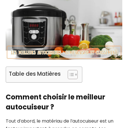
Table des Matières
Comment choisir le meilleur
autocuiseur ?
Tout d’abord, le matériau de l’autocuiseur est un