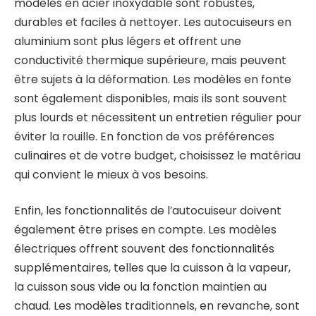
modèles en acier inoxydable sont robustes,
durables et faciles à nettoyer. Les autocuiseurs en
aluminium sont plus légers et offrent une
conductivité thermique supérieure, mais peuvent
être sujets à la déformation. Les modèles en fonte
sont également disponibles, mais ils sont souvent
plus lourds et nécessitent un entretien régulier pour
éviter la rouille. En fonction de vos préférences
culinaires et de votre budget, choisissez le matériau
qui convient le mieux à vos besoins.
Enfin, les fonctionnalités de l’autocuiseur doivent
également être prises en compte. Les modèles
électriques offrent souvent des fonctionnalités
supplémentaires, telles que la cuisson à la vapeur,
la cuisson sous vide ou la fonction maintien au
chaud. Les modèles traditionnels, en revanche, sont