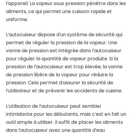
l’appareil. La vapeur sous pression pénètre dans les
aliments, ce qui permet une cuisson rapide et
uniforme.
L’autocuiseur dispose d’un système de sécurité qui
permet de réguler la pression de la vapeur. Une
vanne de pression est intégrée dans l’autocuiseur
pour réguler la quantité de vapeur produite. Si la
pression de l’autocuiseur est trop élevée, la vanne
de pression libère de la vapeur pour réduire la
pression. Cela permet d’assurer la sécurité de
l’utilisateur et de prévenir les accidents de cuisine.
L’utilisation de l’autocuiseur peut sembler
intimidante pour les débutants, mais c’est en fait un
outil simple à utiliser. Il suffit de placer les aliments
dans l’autocuiseur avec une quantité d’eau