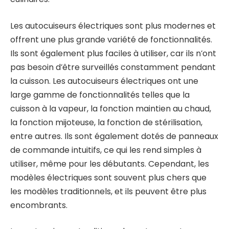
Les autocuiseurs électriques sont plus modernes et
offrent une plus grande variété de fonctionnalités.
Ils sont également plus faciles à utiliser, car ils n’ont
pas besoin d’être surveillés constamment pendant
la cuisson. Les autocuiseurs électriques ont une
large gamme de fonctionnalités telles que la
cuisson à la vapeur, la fonction maintien au chaud,
la fonction mijoteuse, la fonction de stérilisation,
entre autres. Ils sont également dotés de panneaux
de commande intuitifs, ce qui les rend simples à
utiliser, même pour les débutants. Cependant, les
modèles électriques sont souvent plus chers que
les modèles traditionnels, et ils peuvent être plus
encombrants.