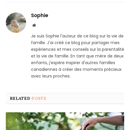
Sophie
Website
Je suis Sophie l'auteur de ce blog sur la vie de
famille. J'ai créé ce blog pour partager mes
expériences et mes conseils sur la parentalité
et la vie de famille. En tant que mère de deux
enfants, j'espère inspirer d'autres familles
canadiennes à créer des moments précieux
avec leurs proches.
RELATED
POSTS