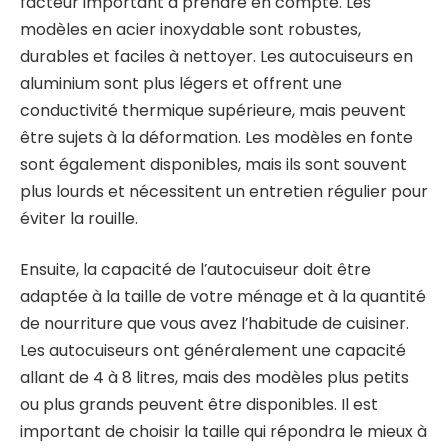
facteur important à prendre en compte. Les
modèles en acier inoxydable sont robustes,
durables et faciles à nettoyer. Les autocuiseurs en
aluminium sont plus légers et offrent une
conductivité thermique supérieure, mais peuvent
être sujets à la déformation. Les modèles en fonte
sont également disponibles, mais ils sont souvent
plus lourds et nécessitent un entretien régulier pour
éviter la rouille.
Ensuite, la capacité de l’autocuiseur doit être
adaptée à la taille de votre ménage et à la quantité
de nourriture que vous avez l’habitude de cuisiner.
Les autocuiseurs ont généralement une capacité
allant de 4 à 8 litres, mais des modèles plus petits
ou plus grands peuvent être disponibles. Il est
important de choisir la taille qui répondra le mieux à