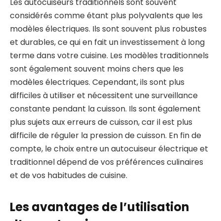
Les autocuiseurs traditionnels sont souvent
considérés comme étant plus polyvalents que les
modèles électriques. Ils sont souvent plus robustes
et durables, ce qui en fait un investissement à long
terme dans votre cuisine. Les modèles traditionnels
sont également souvent moins chers que les
modèles électriques. Cependant, ils sont plus
difficiles à utiliser et nécessitent une surveillance
constante pendant la cuisson. Ils sont également
plus sujets aux erreurs de cuisson, car il est plus
difficile de réguler la pression de cuisson. En fin de
compte, le choix entre un autocuiseur électrique et
traditionnel dépend de vos préférences culinaires
et de vos habitudes de cuisine.
Les avantages de l’utilisation