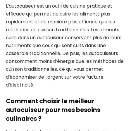
L’autocuiseur est un outil de cuisine pratique et
efficace qui permet de cuire les aliments plus
rapidement et de manière plus efficace que les
méthodes de cuisson traditionnelles. Les aliments
cuits dans un autocuiseur conservent plus de leurs
nutriments que ceux qui sont cuits dans une
casserole traditionnelle. De plus, les autocuiseurs
consomment moins d’énergie que les méthodes de
cuisson traditionnelles, ce qui vous permet
d’économiser de l’argent sur votre facture
d’électricité.
Comment choisir le meilleur
autocuiseur pour mes besoins
culinaires ?