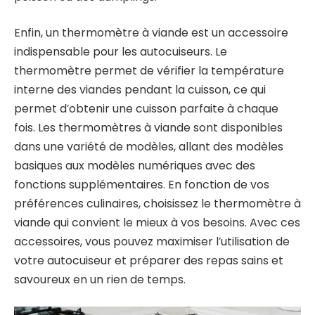
Enfin, un thermomètre à viande est un accessoire
indispensable pour les autocuiseurs. Le
thermomètre permet de vérifier la température
interne des viandes pendant la cuisson, ce qui
permet d’obtenir une cuisson parfaite à chaque
fois. Les thermomètres à viande sont disponibles
dans une variété de modèles, allant des modèles
basiques aux modèles numériques avec des
fonctions supplémentaires. En fonction de vos
préférences culinaires, choisissez le thermomètre à
viande qui convient le mieux à vos besoins. Avec ces
accessoires, vous pouvez maximiser l’utilisation de
votre autocuiseur et préparer des repas sains et
savoureux en un rien de temps.