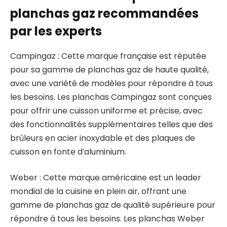
planchas gaz recommandées
par les experts
Campingaz : Cette marque française est réputée
pour sa gamme de planchas gaz de haute qualité,
avec une variété de modèles pour répondre à tous
les besoins. Les planchas Campingaz sont conçues
pour offrir une cuisson uniforme et précise, avec
des fonctionnalités supplémentaires telles que des
brûleurs en acier inoxydable et des plaques de
cuisson en fonte d’aluminium.
Weber : Cette marque américaine est un leader
mondial de la cuisine en plein air, offrant une
gamme de planchas gaz de qualité supérieure pour
répondre à tous les besoins. Les planchas Weber