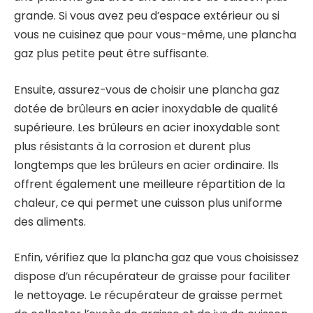
grande. Si vous avez peu d’espace extérieur ou si
vous ne cuisinez que pour vous-même, une plancha
gaz plus petite peut être suffisante.
Ensuite, assurez-vous de choisir une plancha gaz
dotée de brûleurs en acier inoxydable de qualité
supérieure. Les brûleurs en acier inoxydable sont
plus résistants à la corrosion et durent plus
longtemps que les brûleurs en acier ordinaire. Ils
offrent également une meilleure répartition de la
chaleur, ce qui permet une cuisson plus uniforme
des aliments.
Enfin, vérifiez que la plancha gaz que vous choisissez
dispose d’un récupérateur de graisse pour faciliter
le nettoyage. Le récupérateur de graisse permet