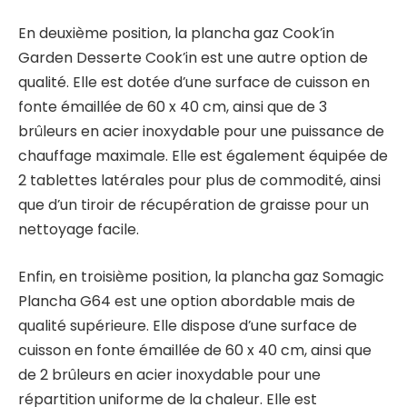
En deuxième position, la plancha gaz Cook’in
Garden Desserte Cook’in est une autre option de
qualité. Elle est dotée d’une surface de cuisson en
fonte émaillée de 60 x 40 cm, ainsi que de 3
brûleurs en acier inoxydable pour une puissance de
chauffage maximale. Elle est également équipée de
2 tablettes latérales pour plus de commodité, ainsi
que d’un tiroir de récupération de graisse pour un
nettoyage facile.
Enfin, en troisième position, la plancha gaz Somagic
Plancha G64 est une option abordable mais de
qualité supérieure. Elle dispose d’une surface de
cuisson en fonte émaillée de 60 x 40 cm, ainsi que
de 2 brûleurs en acier inoxydable pour une
répartition uniforme de la chaleur. Elle est