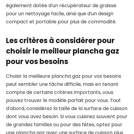
également dotée d’un récupérateur de graisse
pour un nettoyage facile, ainsi que d’un design
compact et portable pour plus de commodité.
Les critères à considérer pour
choisir le meilleur plancha gaz
pour vos besoins
Choisir la meilleure plancha gaz pour vos besoins
peut sembler une tâche difficile, mais en tenant
compte de certains critères importants, vous
pouvez trouver le modèle parfait pour vous. Tout
d’abord, considérez la taille de la surface de cuisson
dont vous avez besoin. Si vous cuisinez souvent pour
de grandes familles ou pour des fêtes, optez pour
une plancha gaz avec une surface de cuisson plus