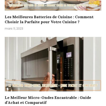
Les Meilleures Batteries de Cuisine : Comment
Choisir la Parfaite pour Votre Cuisine ?
mars 11, 2023
Le Meilleur Micro-Ondes Encastrable : Guide
d’Achat et Comparatif