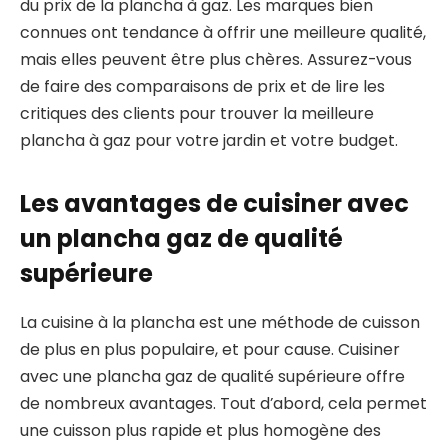
du prix de la plancha à gaz. Les marques bien
connues ont tendance à offrir une meilleure qualité,
mais elles peuvent être plus chères. Assurez-vous
de faire des comparaisons de prix et de lire les
critiques des clients pour trouver la meilleure
plancha à gaz pour votre jardin et votre budget.
Les avantages de cuisiner avec
un plancha gaz de qualité
supérieure
La cuisine à la plancha est une méthode de cuisson
de plus en plus populaire, et pour cause. Cuisiner
avec une plancha gaz de qualité supérieure offre
de nombreux avantages. Tout d’abord, cela permet
une cuisson plus rapide et plus homogène des