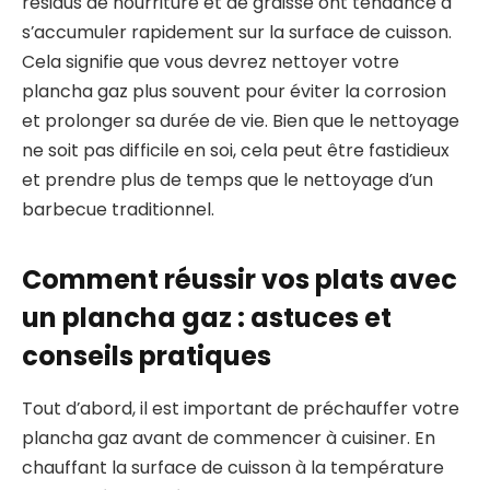
résidus de nourriture et de graisse ont tendance à
s’accumuler rapidement sur la surface de cuisson.
Cela signifie que vous devrez nettoyer votre
plancha gaz plus souvent pour éviter la corrosion
et prolonger sa durée de vie. Bien que le nettoyage
ne soit pas difficile en soi, cela peut être fastidieux
et prendre plus de temps que le nettoyage d’un
barbecue traditionnel.
Comment réussir vos plats avec
un plancha gaz : astuces et
conseils pratiques
Tout d’abord, il est important de préchauffer votre
plancha gaz avant de commencer à cuisiner. En
chauffant la surface de cuisson à la température