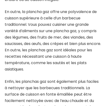
En outre, la plancha gaz offre une polyvalence de
cuisson supérieure à celle d’un barbecue
traditionnel. Vous pouvez cuisiner une grande
variété d’aliments sur une plancha gaz, y compris
des légumes, des fruits de mer, des viandes, des
saucisses, des œufs, des crêpes et bien plus encore.
En outre, les planchas gaz sont idéales pour les
recettes nécessitant une cuisson à haute
température, comme les sautés et les plats
asiatiques.
Enfin, les planchas gaz sont également plus faciles
à nettoyer que les barbecues traditionnels. La
surface de cuisson en fonte émaillée peut être
facilement nettoyée avec de l’eau chaude et du