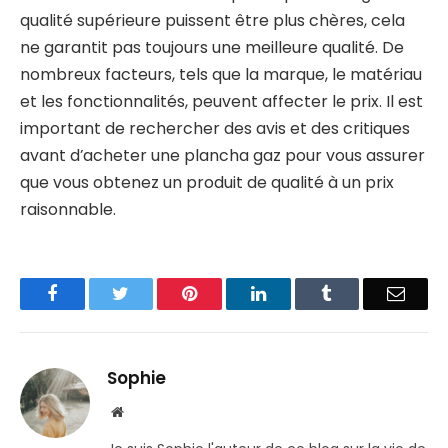
qualité supérieure puissent être plus chères, cela
ne garantit pas toujours une meilleure qualité. De
nombreux facteurs, tels que la marque, le matériau
et les fonctionnalités, peuvent affecter le prix. Il est
important de rechercher des avis et des critiques
avant d’acheter une plancha gaz pour vous assurer
que vous obtenez un produit de qualité à un prix
raisonnable.
Facebook
Twitter
Pinterest
LinkedIn
Tumblr
Email
Sophie
Website