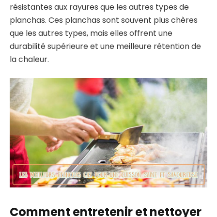
résistantes aux rayures que les autres types de
planchas. Ces planchas sont souvent plus chères
que les autres types, mais elles offrent une
durabilité supérieure et une meilleure rétention de
la chaleur.
Comment entretenir et nettoyer