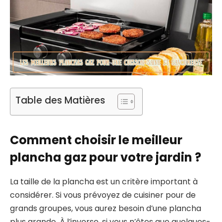
Table des Matières
Comment choisir le meilleur
plancha gaz pour votre jardin ?
La taille de la plancha est un critère important à
considérer. Si vous prévoyez de cuisiner pour de
grands groupes, vous aurez besoin d’une plancha
plus grande. À l’inverse, si vous n’êtes que quelques-