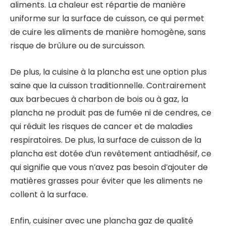
aliments. La chaleur est répartie de manière
uniforme sur la surface de cuisson, ce qui permet
de cuire les aliments de manière homogène, sans
risque de brûlure ou de surcuisson.
De plus, la cuisine à la plancha est une option plus
saine que la cuisson traditionnelle. Contrairement
aux barbecues à charbon de bois ou à gaz, la
plancha ne produit pas de fumée ni de cendres, ce
qui réduit les risques de cancer et de maladies
respiratoires. De plus, la surface de cuisson de la
plancha est dotée d’un revêtement antiadhésif, ce
qui signifie que vous n’avez pas besoin d’ajouter de
matières grasses pour éviter que les aliments ne
collent à la surface.
Enfin, cuisiner avec une plancha gaz de qualité