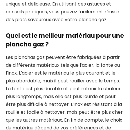
unique et délicieuse. En utilisant ces astuces et
conseils pratiques, vous pouvez facilement réussir
des plats savoureux avec votre plancha gaz.
Quel est le meilleur matériau pour une
plancha gaz ?
Les planchas gaz peuvent être fabriquées à partir
de différents matériaux tels que l’acier, la fonte ou
l’inox. L’acier est le matériau le plus courant et le
plus abordable, mais il peut rouiller avec le temps.
La fonte est plus durable et peut retenir la chaleur
plus longtemps, mais elle est plus lourde et peut
être plus difficile à nettoyer. L’inox est résistant à la
rouille et facile à nettoyer, mais peut être plus cher
que les autres matériaux. En fin de compte, le choix
du matériau dépend de vos préférences et de