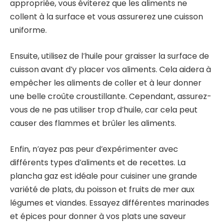
appropriée, vous éviterez que les aliments ne
collent à la surface et vous assurerez une cuisson
uniforme.
Ensuite, utilisez de l’huile pour graisser la surface de
cuisson avant d’y placer vos aliments. Cela aidera à
empêcher les aliments de coller et à leur donner
une belle croûte croustillante. Cependant, assurez-
vous de ne pas utiliser trop d’huile, car cela peut
causer des flammes et brûler les aliments.
Enfin, n’ayez pas peur d’expérimenter avec
différents types d’aliments et de recettes. La
plancha gaz est idéale pour cuisiner une grande
variété de plats, du poisson et fruits de mer aux
légumes et viandes. Essayez différentes marinades
et épices pour donner à vos plats une saveur