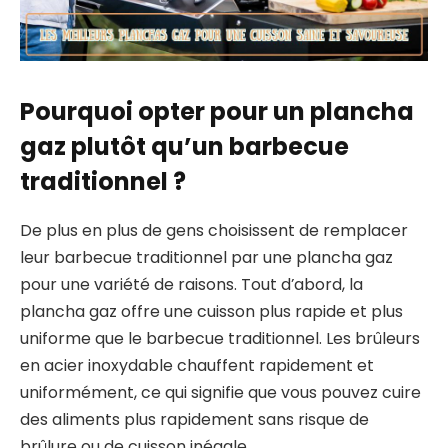
Pourquoi opter pour un plancha
gaz plutôt qu’un barbecue
traditionnel ?
De plus en plus de gens choisissent de remplacer
leur barbecue traditionnel par une plancha gaz
pour une variété de raisons. Tout d’abord, la
plancha gaz offre une cuisson plus rapide et plus
uniforme que le barbecue traditionnel. Les brûleurs
en acier inoxydable chauffent rapidement et
uniformément, ce qui signifie que vous pouvez cuire
des aliments plus rapidement sans risque de
brûlure ou de cuisson inégale.