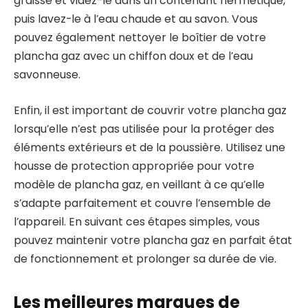
graisse et videz-le dans un contenant hermétique,
puis lavez-le à l’eau chaude et au savon. Vous
pouvez également nettoyer le boîtier de votre
plancha gaz avec un chiffon doux et de l’eau
savonneuse.
Enfin, il est important de couvrir votre plancha gaz
lorsqu’elle n’est pas utilisée pour la protéger des
éléments extérieurs et de la poussière. Utilisez une
housse de protection appropriée pour votre
modèle de plancha gaz, en veillant à ce qu’elle
s’adapte parfaitement et couvre l’ensemble de
l’appareil. En suivant ces étapes simples, vous
pouvez maintenir votre plancha gaz en parfait état
de fonctionnement et prolonger sa durée de vie.
Les meilleures marques de