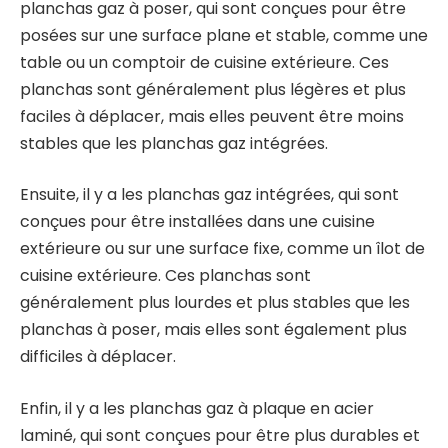
planchas gaz à poser, qui sont conçues pour être
posées sur une surface plane et stable, comme une
table ou un comptoir de cuisine extérieure. Ces
planchas sont généralement plus légères et plus
faciles à déplacer, mais elles peuvent être moins
stables que les planchas gaz intégrées.
Ensuite, il y a les planchas gaz intégrées, qui sont
conçues pour être installées dans une cuisine
extérieure ou sur une surface fixe, comme un îlot de
cuisine extérieure. Ces planchas sont
généralement plus lourdes et plus stables que les
planchas à poser, mais elles sont également plus
difficiles à déplacer.
Enfin, il y a les planchas gaz à plaque en acier
laminé, qui sont conçues pour être plus durables et