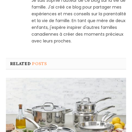
Je suis Sophie l'auteur de ce blog sur la vie de
famille. J'ai créé ce blog pour partager mes
expériences et mes conseils sur la parentalité
et la vie de famille. En tant que mère de deux
enfants, j'espère inspirer d'autres familles
canadiennes à créer des moments précieux
avec leurs proches.
RELATED
POSTS