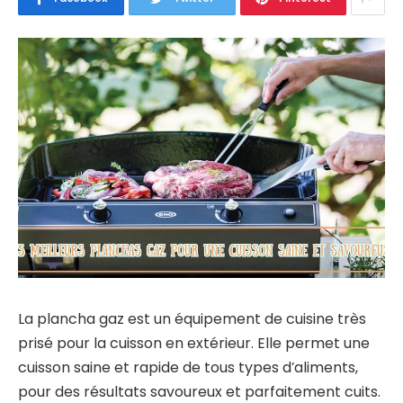
La plancha gaz est un équipement de cuisine très
prisé pour la cuisson en extérieur. Elle permet une
cuisson saine et rapide de tous types d’aliments,
pour des résultats savoureux et parfaitement cuits.