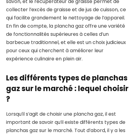
savon, et le récupérateur de graisse permet de
collecter l’excès de graisse et de jus de cuisson, ce
qui facilite grandement le nettoyage de l’appareil.
En fin de compte, la plancha gaz offre une variété
de fonctionnalités supérieures à celles d’un
barbecue traditionnel, et elle est un choix judicieux
pour ceux qui cherchent à améliorer leur
expérience culinaire en plein air.
Les différents types de planchas
gaz sur le marché : lequel choisir
?
Lorsqu’il s’agit de choisir une plancha gaz, il est
important de savoir qu’il existe différents types de
planchas gaz sur le marché. Tout d’abord, il y a les