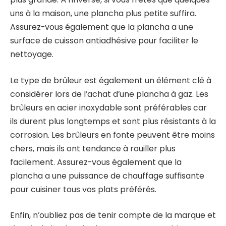
uns à la maison, une plancha plus petite suffira.
Assurez-vous également que la plancha a une
surface de cuisson antiadhésive pour faciliter le
nettoyage.
Le type de brûleur est également un élément clé à
considérer lors de l’achat d’une plancha à gaz. Les
brûleurs en acier inoxydable sont préférables car
ils durent plus longtemps et sont plus résistants à la
corrosion. Les brûleurs en fonte peuvent être moins
chers, mais ils ont tendance à rouiller plus
facilement. Assurez-vous également que la
plancha a une puissance de chauffage suffisante
pour cuisiner tous vos plats préférés.
Enfin, n’oubliez pas de tenir compte de la marque et