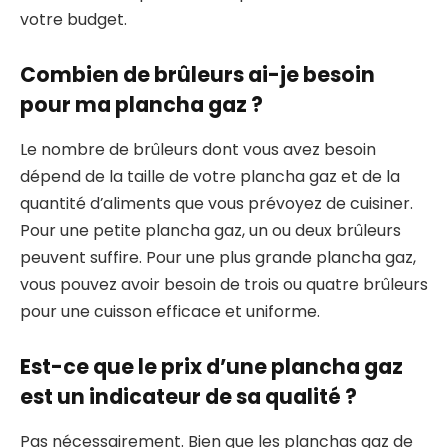
votre budget.
Combien de brûleurs ai-je besoin
pour ma plancha gaz ?
Le nombre de brûleurs dont vous avez besoin
dépend de la taille de votre plancha gaz et de la
quantité d’aliments que vous prévoyez de cuisiner.
Pour une petite plancha gaz, un ou deux brûleurs
peuvent suffire. Pour une plus grande plancha gaz,
vous pouvez avoir besoin de trois ou quatre brûleurs
pour une cuisson efficace et uniforme.
Est-ce que le prix d’une plancha gaz
est un indicateur de sa qualité ?
Pas nécessairement. Bien que les planchas gaz de