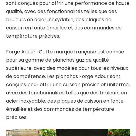
sont conçues pour offrir une performance de haute
qualité, avec des fonctionnalités telles que des
brûleurs en acier inoxydable, des plaques de
cuisson en fonte émaillée et des commandes de
température précises.
Forge Adour : Cette marque française est connue
pour sa gamme de planchas gaz de qualité
supérieure, avec des modèles pour tous les niveaux
de compétence. Les planchas Forge Adour sont
conçues pour offrir une cuisson précise et uniforme,
avec des fonctionnalités telles que des brûleurs en
acier inoxydable, des plaques de cuisson en fonte
émaillée et des commandes de température
précises.