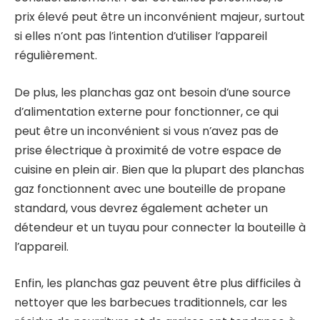
prix élevé peut être un inconvénient majeur, surtout
si elles n’ont pas l’intention d’utiliser l’appareil
régulièrement.
De plus, les planchas gaz ont besoin d’une source
d’alimentation externe pour fonctionner, ce qui
peut être un inconvénient si vous n’avez pas de
prise électrique à proximité de votre espace de
cuisine en plein air. Bien que la plupart des planchas
gaz fonctionnent avec une bouteille de propane
standard, vous devrez également acheter un
détendeur et un tuyau pour connecter la bouteille à
l’appareil.
Enfin, les planchas gaz peuvent être plus difficiles à
nettoyer que les barbecues traditionnels, car les