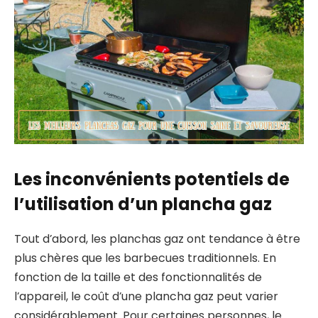
Les inconvénients potentiels de
l’utilisation d’un plancha gaz
Tout d’abord, les planchas gaz ont tendance à être
plus chères que les barbecues traditionnels. En
fonction de la taille et des fonctionnalités de
l’appareil, le coût d’une plancha gaz peut varier
considérablement. Pour certaines personnes, le