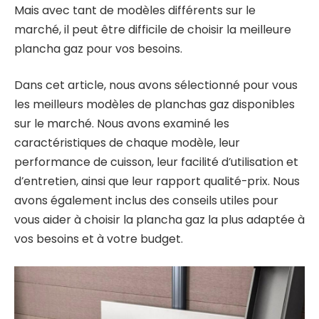
Mais avec tant de modèles différents sur le
marché, il peut être difficile de choisir la meilleure
plancha gaz pour vos besoins.
Dans cet article, nous avons sélectionné pour vous
les meilleurs modèles de planchas gaz disponibles
sur le marché. Nous avons examiné les
caractéristiques de chaque modèle, leur
performance de cuisson, leur facilité d’utilisation et
d’entretien, ainsi que leur rapport qualité-prix. Nous
avons également inclus des conseils utiles pour
vous aider à choisir la plancha gaz la plus adaptée à
vos besoins et à votre budget.