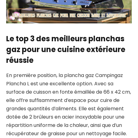
Le top 3 des meilleurs planchas
gaz pour une cuisine extérieure
réussie
En première position, la plancha gaz Campingaz
Plancha L est une excellente option. Avec sa
surface de cuisson en fonte émaillée de 66 x 42 cm,
elle offre suffisamment d’espace pour cuire de
grandes quantités d’aliments. Elle est également
dotée de 2 brûleurs en acier inoxydable pour une
répartition uniforme de la chaleur, ainsi que d’un
récupérateur de graisse pour un nettoyage facile.