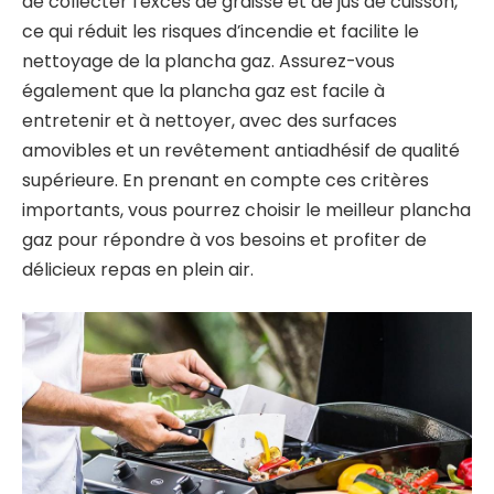
de collecter l’excès de graisse et de jus de cuisson,
ce qui réduit les risques d’incendie et facilite le
nettoyage de la plancha gaz. Assurez-vous
également que la plancha gaz est facile à
entretenir et à nettoyer, avec des surfaces
amovibles et un revêtement antiadhésif de qualité
supérieure. En prenant en compte ces critères
importants, vous pourrez choisir le meilleur plancha
gaz pour répondre à vos besoins et profiter de
délicieux repas en plein air.