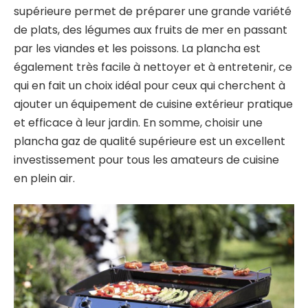
supérieure permet de préparer une grande variété
de plats, des légumes aux fruits de mer en passant
par les viandes et les poissons. La plancha est
également très facile à nettoyer et à entretenir, ce
qui en fait un choix idéal pour ceux qui cherchent à
ajouter un équipement de cuisine extérieur pratique
et efficace à leur jardin. En somme, choisir une
plancha gaz de qualité supérieure est un excellent
investissement pour tous les amateurs de cuisine
en plein air.