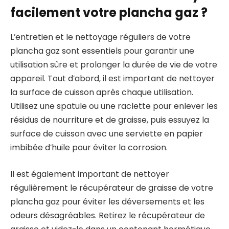
facilement votre plancha gaz ?
L’entretien et le nettoyage réguliers de votre
plancha gaz sont essentiels pour garantir une
utilisation sûre et prolonger la durée de vie de votre
appareil. Tout d’abord, il est important de nettoyer
la surface de cuisson après chaque utilisation.
Utilisez une spatule ou une raclette pour enlever les
résidus de nourriture et de graisse, puis essuyez la
surface de cuisson avec une serviette en papier
imbibée d’huile pour éviter la corrosion.
Il est également important de nettoyer
régulièrement le récupérateur de graisse de votre
plancha gaz pour éviter les déversements et les
odeurs désagréables. Retirez le récupérateur de