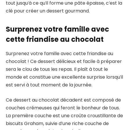
tout jusqu’à ce qu’il forme une pâte épaisse, c’est la
clé pour créer un dessert gourmand.
Surprenez votre famille avec
cette friandise au chocolat
Surprenez votre famille avec cette friandise au
chocolat ! Ce dessert délicieux et facile à préparer
sera le clou de tous les repas. Il plaît à tout le
monde et constitue une excellente surprise lorsqu’il
est servi à tout moment de la journée.
Ce dessert au chocolat décadent est composé de
couches crémeuses qui feront le bonheur de tous.
La première couche est une croûte croustillante de
biscuits Graham, suivie d’une riche couche de