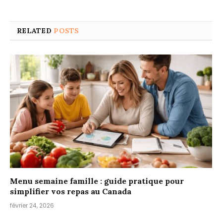
RELATED
POSTS
Menu semaine famille : guide pratique pour
simplifier vos repas au Canada
février 24, 2026