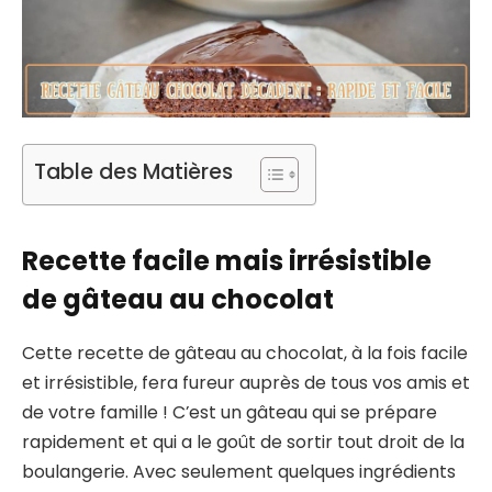
Table des Matières
Recette facile mais irrésistible
de gâteau au chocolat
Cette recette de gâteau au chocolat, à la fois facile
et irrésistible, fera fureur auprès de tous vos amis et
de votre famille ! C’est un gâteau qui se prépare
rapidement et qui a le goût de sortir tout droit de la
boulangerie. Avec seulement quelques ingrédients