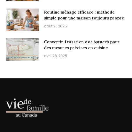
Routine ménage efficace : méthode
simple pour une maison toujours propre
août 21, 2025
Convertir 1 tasse en oz : Astuces pour
des mesures précises en cuisine
avril 28, 2025