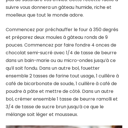
suivre vous donnera un gâteau humide, riche et
moelleux que tout le monde adore.
Commencez par préchauffer le four à 350 degrés
et préparez deux moules à gâteau ronds de 9
pouces. Commencez par faire fondre 4 onces de
chocolat semi-sucré avec 1/4 de tasse de beurre
dans un bain-marie ou au micro-ondes jusqu’à ce
qu’il soit fondu. Dans un autre bol, fouetter
ensemble 2 tasses de farine tout usage, 1 cuillère à
café de bicarbonate de soude, 1 cuillère à café de
poudre à pâte et mettre de côté. Dans un autre
bol, crémer ensemble 1 tasse de beurre ramolli et
3/4 de tasse de sucre brun jusqu’à ce que le
mélange soit léger et mousseux.