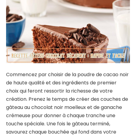
Commencez par choisir de la poudre de cacao noir
de haute qualité et des ingrédients de premier
choix qui feront ressortir la richesse de votre
création. Prenez le temps de créer des couches de
gâteau au chocolat noir moelleux et de ganache
crémeuse pour donner à chaque tranche une
touche spéciale. Une fois le gâteau terminé,
savourez chaque bouchée qui fond dans votre