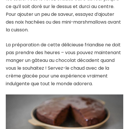
ce qu’il soit doré sur le dessus et durci au centre.
Pour ajouter un peu de saveur, essayez d’ajouter
des noix hachées ou des mini-marshmallows avant
la cuisson.
La préparation de cette délicieuse friandise ne doit
pas prendre des heures – vous pouvez maintenant
manger un gâteau au chocolat décadent quand
vous le souhaitez ! Servez-le chaud avec de la
crème glacée pour une expérience vraiment
indulgente que tout le monde adorera.