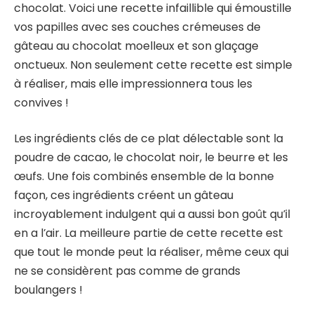
chocolat. Voici une recette infaillible qui émoustille
vos papilles avec ses couches crémeuses de
gâteau au chocolat moelleux et son glaçage
onctueux. Non seulement cette recette est simple
à réaliser, mais elle impressionnera tous les
convives !
Les ingrédients clés de ce plat délectable sont la
poudre de cacao, le chocolat noir, le beurre et les
œufs. Une fois combinés ensemble de la bonne
façon, ces ingrédients créent un gâteau
incroyablement indulgent qui a aussi bon goût qu’il
en a l’air. La meilleure partie de cette recette est
que tout le monde peut la réaliser, même ceux qui
ne se considèrent pas comme de grands
boulangers !