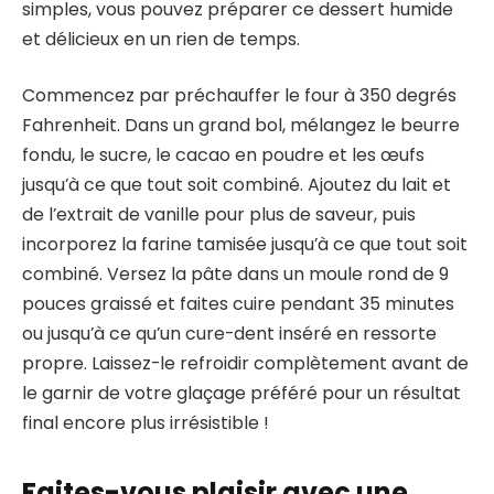
simples, vous pouvez préparer ce dessert humide
et délicieux en un rien de temps.
Commencez par préchauffer le four à 350 degrés
Fahrenheit. Dans un grand bol, mélangez le beurre
fondu, le sucre, le cacao en poudre et les œufs
jusqu’à ce que tout soit combiné. Ajoutez du lait et
de l’extrait de vanille pour plus de saveur, puis
incorporez la farine tamisée jusqu’à ce que tout soit
combiné. Versez la pâte dans un moule rond de 9
pouces graissé et faites cuire pendant 35 minutes
ou jusqu’à ce qu’un cure-dent inséré en ressorte
propre. Laissez-le refroidir complètement avant de
le garnir de votre glaçage préféré pour un résultat
final encore plus irrésistible !
Faites-vous plaisir avec une