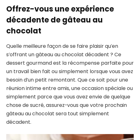
Offrez-vous une expérience
décadente de gâteau au
chocolat
Quelle meilleure façon de se faire plaisir qu’en
s’offrant un gâteau au chocolat décadent ? Ce
dessert gourmand est la récompense parfaite pour
un travail bien fait ou simplement lorsque vous avez
besoin d’un petit remontant. Que ce soit pour une
réunion intime entre amis, une occasion spéciale ou
simplement parce que vous avez envie de quelque
chose de sucré, assurez-vous que votre prochain
gâteau au chocolat sera tout simplement
décadent.