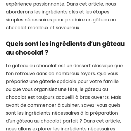
expérience passionnante. Dans cet article, nous
aborderons les ingrédients clés et les étapes
simples nécessaires pour produire un gâteau au
chocolat moelleux et savoureux.
Quels sont les ingrédients d’un gâteau
au chocolat ?
Le gâteau au chocolat est un dessert classique que
l’on retrouve dans de nombreux foyers. Que vous
prépariez une gâterie spéciale pour votre famille
ou que vous organisiez une fête, le gâteau au
chocolat est toujours accueilli à bras ouverts. Mais
avant de commencer à cuisiner, savez-vous quels
sont les ingrédients nécessaires à la préparation
d’un gâteau au chocolat parfait ? Dans cet article,
nous allons explorer les ingrédients nécessaires