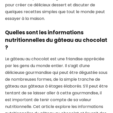
pour créer ce délicieux dessert et discuter de
quelques recettes simples que tout le monde peut
essayer à la maison.
Quelles sont les informations
nutritionnelles du gâteau au chocolat
?
Le gâteau au chocolat est une friandise appréciée
par les gens du monde entier. Il s’agit d’une
délicieuse gourmandise qui peut être dégustée sous
de nombreuses formes, de la simple tranche de
gâteau aux gâteaux à étages élaborés. S’il peut être
tentant de se laisser aller à cette gourmandise, il
est important de tenir compte de sa valeur
nutritionnelle. Cet article explore les informations