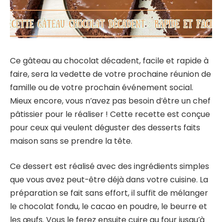
Ce gâteau au chocolat décadent, facile et rapide à
faire, sera la vedette de votre prochaine réunion de
famille ou de votre prochain événement social.
Mieux encore, vous n’avez pas besoin d’être un chef
pâtissier pour le réaliser ! Cette recette est conçue
pour ceux qui veulent déguster des desserts faits
maison sans se prendre la tête.
Ce dessert est réalisé avec des ingrédients simples
que vous avez peut-être déjà dans votre cuisine. La
préparation se fait sans effort, il suffit de mélanger
le chocolat fondu, le cacao en poudre, le beurre et
les œufs. Vous le ferez ensuite cuire au four jusqu’à