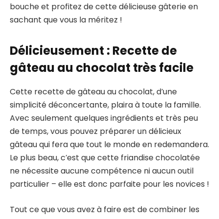
bouche et profitez de cette délicieuse gâterie en
sachant que vous la méritez !
Délicieusement : Recette de
gâteau au chocolat très facile
Cette recette de gâteau au chocolat, d’une
simplicité déconcertante, plaira à toute la famille.
Avec seulement quelques ingrédients et très peu
de temps, vous pouvez préparer un délicieux
gâteau qui fera que tout le monde en redemandera.
Le plus beau, c’est que cette friandise chocolatée
ne nécessite aucune compétence ni aucun outil
particulier – elle est donc parfaite pour les novices !
Tout ce que vous avez à faire est de combiner les