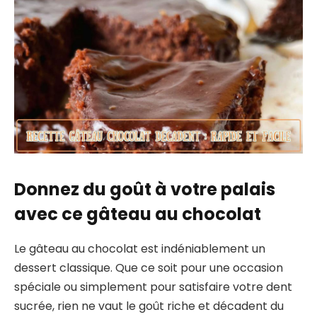
Donnez du goût à votre palais
avec ce gâteau au chocolat
Le gâteau au chocolat est indéniablement un
dessert classique. Que ce soit pour une occasion
spéciale ou simplement pour satisfaire votre dent
sucrée, rien ne vaut le goût riche et décadent du