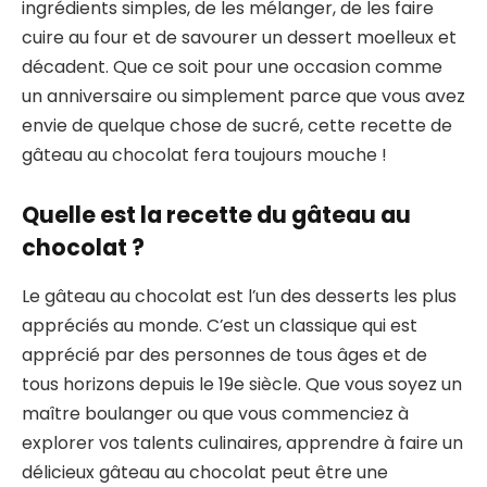
ingrédients simples, de les mélanger, de les faire
cuire au four et de savourer un dessert moelleux et
décadent. Que ce soit pour une occasion comme
un anniversaire ou simplement parce que vous avez
envie de quelque chose de sucré, cette recette de
gâteau au chocolat fera toujours mouche !
Quelle est la recette du gâteau au
chocolat ?
Le gâteau au chocolat est l’un des desserts les plus
appréciés au monde. C’est un classique qui est
apprécié par des personnes de tous âges et de
tous horizons depuis le 19e siècle. Que vous soyez un
maître boulanger ou que vous commenciez à
explorer vos talents culinaires, apprendre à faire un
délicieux gâteau au chocolat peut être une