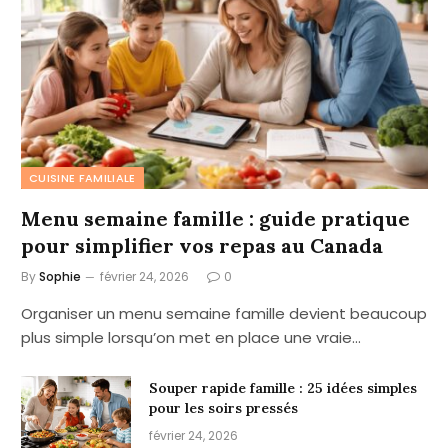
CUISINE FAMILIALE
Menu semaine famille : guide pratique
pour simplifier vos repas au Canada
By
Sophie
février 24, 2026
0
Organiser un menu semaine famille devient beaucoup
plus simple lorsqu’on met en place une vraie…
Souper rapide famille : 25 idées simples
pour les soirs pressés
février 24, 2026