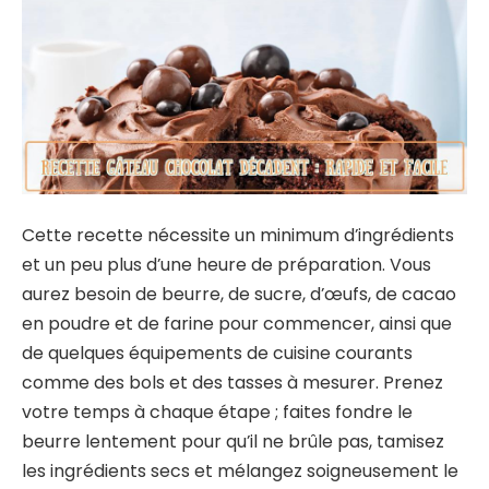
Cette recette nécessite un minimum d’ingrédients
et un peu plus d’une heure de préparation. Vous
aurez besoin de beurre, de sucre, d’œufs, de cacao
en poudre et de farine pour commencer, ainsi que
de quelques équipements de cuisine courants
comme des bols et des tasses à mesurer. Prenez
votre temps à chaque étape ; faites fondre le
beurre lentement pour qu’il ne brûle pas, tamisez
les ingrédients secs et mélangez soigneusement le