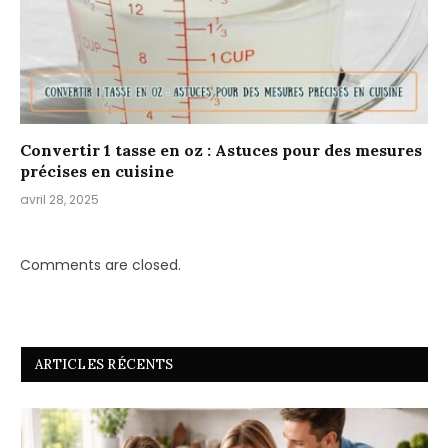
Convertir 1 tasse en oz : Astuces pour des mesures
précises en cuisine
avril 28, 2025
Comments are closed.
ARTICLES RÉCENTS