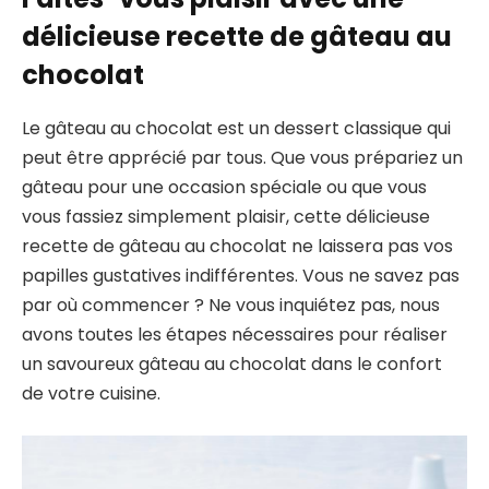
délicieuse recette de gâteau au
chocolat
Le gâteau au chocolat est un dessert classique qui
peut être apprécié par tous. Que vous prépariez un
gâteau pour une occasion spéciale ou que vous
vous fassiez simplement plaisir, cette délicieuse
recette de gâteau au chocolat ne laissera pas vos
papilles gustatives indifférentes. Vous ne savez pas
par où commencer ? Ne vous inquiétez pas, nous
avons toutes les étapes nécessaires pour réaliser
un savoureux gâteau au chocolat dans le confort
de votre cuisine.