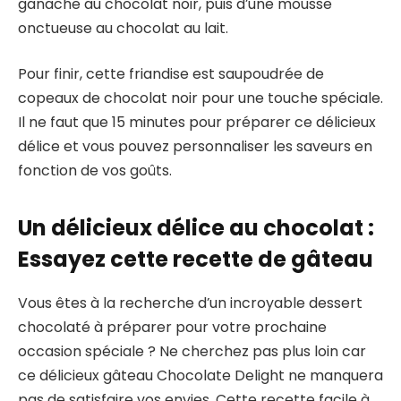
ganache au chocolat noir, puis d’une mousse
onctueuse au chocolat au lait.
Pour finir, cette friandise est saupoudrée de
copeaux de chocolat noir pour une touche spéciale.
Il ne faut que 15 minutes pour préparer ce délicieux
délice et vous pouvez personnaliser les saveurs en
fonction de vos goûts.
Un délicieux délice au chocolat :
Essayez cette recette de gâteau
Vous êtes à la recherche d’un incroyable dessert
chocolaté à préparer pour votre prochaine
occasion spéciale ? Ne cherchez pas plus loin car
ce délicieux gâteau Chocolate Delight ne manquera
pas de satisfaire vos envies. Cette recette facile à