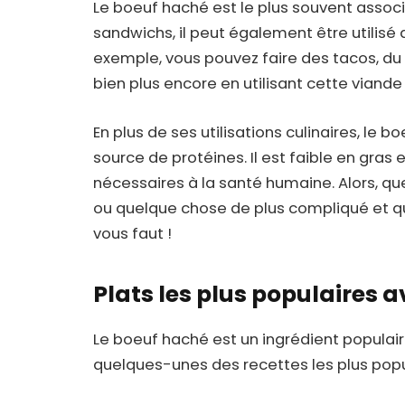
Le boeuf haché est le plus souvent assoc
sandwichs, il peut également être utilis
exemple, vous pouvez faire des tacos, du 
bien plus encore en utilisant cette viande
En plus de ses utilisations culinaires, le
source de protéines. Il est faible en gras
nécessaires à la santé humaine. Alors, qu
ou quelque chose de plus compliqué et qui
vous faut !
Plats les plus populaires 
Le boeuf haché est un ingrédient populai
quelques-unes des recettes les plus pop