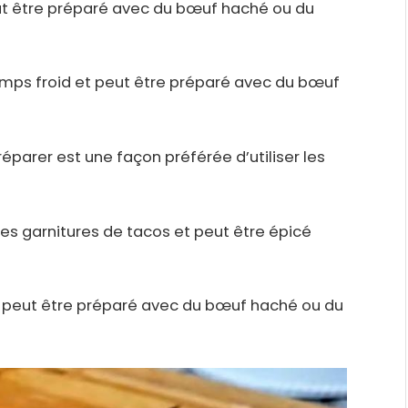
ut être préparé avec du bœuf haché ou du
 temps froid et peut être préparé avec du bœuf
éparer est une façon préférée d’utiliser les
ses garnitures de tacos et peut être épicé
ak peut être préparé avec du bœuf haché ou du