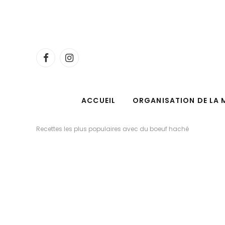
Facebook
Instagram
ACCUEIL
ORGANISATION DE LA 
Recettes les plus populaires avec du boeuf haché