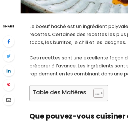
Le boeuf haché est un ingrédient polyval
SHARE
recettes. Certaines des recettes les plu
tacos, les burritos, le chili et les lasagnes.
Ces recettes sont une excellente façon d
préparer à l’avance. Les ingrédients sont 
rapidement en les combinant dans une p
Table des Matières
Que pouvez-vous cuisiner