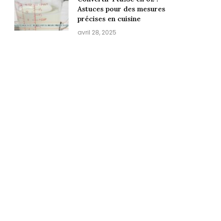
Astuces pour des mesures
précises en cuisine
avril 28, 2025