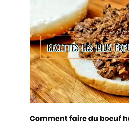
Comment faire du boeuf h