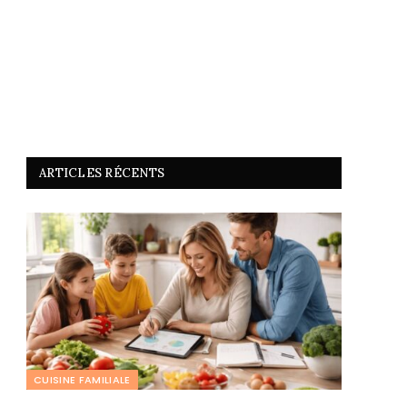
ARTICLES RÉCENTS
CUISINE FAMILIALE