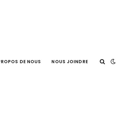
PROPOS DE NOUS
NOUS JOINDRE