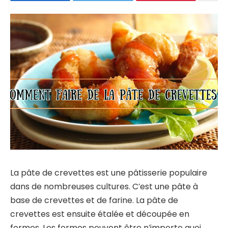
La pâte de crevettes est une pâtisserie populaire
dans de nombreuses cultures. C’est une pâte à
base de crevettes et de farine. La pâte de
crevettes est ensuite étalée et découpée en
formes. Les formes peuvent être n’importe quoi,