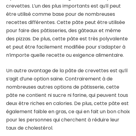
crevettes. L’un des plus importants est qu’il peut
être utilisé comme base pour de nombreuses
recettes différentes. Cette pâte peut être utilisée
pour faire des pâtisseries, des gâteaux et même
des pizzas. De plus, cette pâte est très polyvalente
et peut être facilement modifiée pour s’adapter à
n’importe quelle recette ou exigence alimentaire.
Un autre avantage de la pâte de crevettes est qu’il
s’agit d’une option saine. Contrairement à de
nombreuses autres options de pâtisserie, cette
pâte ne contient ni sucre ni farine, qui peuvent tous
deux être riches en calories. De plus, cette pâte est
également faible en gras, ce qui en fait un bon choix
pour les personnes qui cherchent à réduire leur
taux de cholestérol.