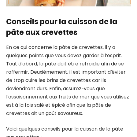
Conseils pour la cuisson de la
pâte aux crevettes
En ce qui concerne la pâte de crevettes, il y a
quelques points que vous devez garder à l’esprit.
Tout d’abord, la pâte doit être refroidie afin de se
raffermir. Deuxièmement, il est important d’éviter
de trop cuire les brins de crevettes car ils
deviendront durs. Enfin, assurez-vous que
l’assaisonnement aux fruits de mer que vous utilisez
est à la fois salé et épicé afin que la pâte de
crevettes ait un goût savoureux.
Voici quelques conseils pour la cuisson de la pâte