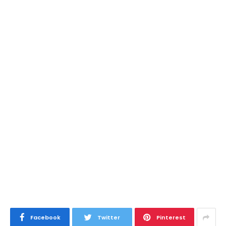
Facebook
Twitter
Pinterest