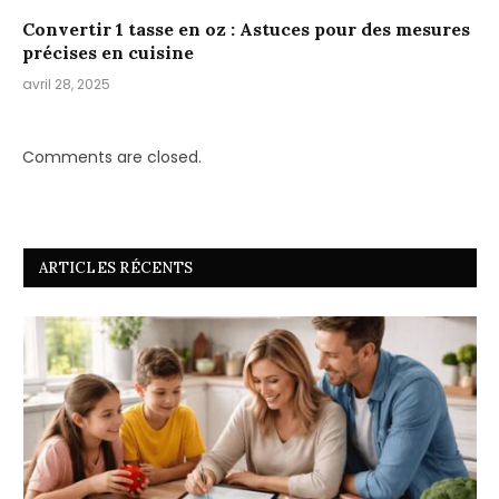
Convertir 1 tasse en oz : Astuces pour des mesures
précises en cuisine
avril 28, 2025
Comments are closed.
ARTICLES RÉCENTS