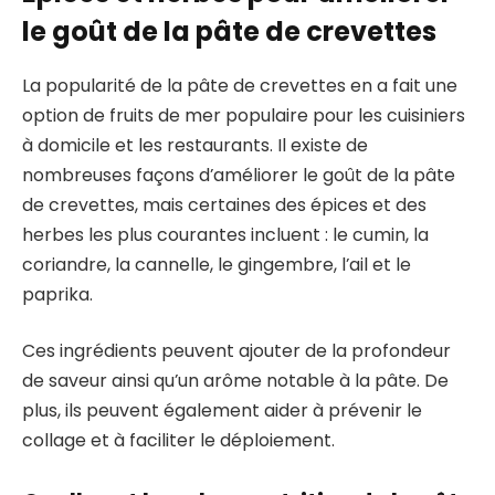
le goût de la pâte de crevettes
La popularité de la pâte de crevettes en a fait une
option de fruits de mer populaire pour les cuisiniers
à domicile et les restaurants. Il existe de
nombreuses façons d’améliorer le goût de la pâte
de crevettes, mais certaines des épices et des
herbes les plus courantes incluent : le cumin, la
coriandre, la cannelle, le gingembre, l’ail et le
paprika.
Ces ingrédients peuvent ajouter de la profondeur
de saveur ainsi qu’un arôme notable à la pâte. De
plus, ils peuvent également aider à prévenir le
collage et à faciliter le déploiement.