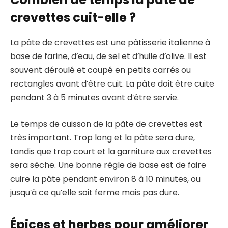
crevettes cuit-elle ?
La pâte de crevettes est une pâtisserie italienne à
base de farine, d’eau, de sel et d’huile d’olive. Il est
souvent déroulé et coupé en petits carrés ou
rectangles avant d’être cuit. La pâte doit être cuite
pendant 3 à 5 minutes avant d’être servie.
Le temps de cuisson de la pâte de crevettes est
très important. Trop long et la pâte sera dure,
tandis que trop court et la garniture aux crevettes
sera sèche. Une bonne règle de base est de faire
cuire la pâte pendant environ 8 à 10 minutes, ou
jusqu’à ce qu’elle soit ferme mais pas dure.
Épices et herbes pour améliorer