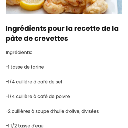
Ingrédients pour la recette de la
pâte de crevettes
Ingrédients:
-1 tasse de farine
-1/4 cuillère à café de sel
-1/4 cuillère à café de poivre
-2 cuillères à soupe d’huile d’olive, divisées
-1 1/2 tasse d’eau