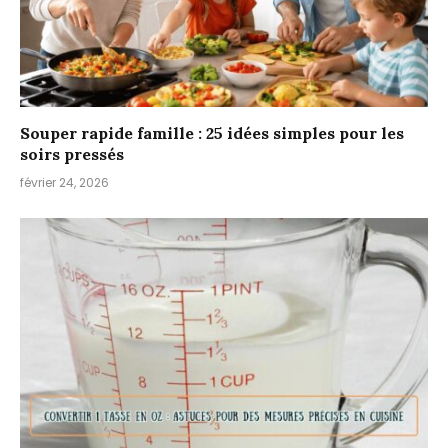
Souper rapide famille : 25 idées simples pour les
soirs pressés
février 24, 2026