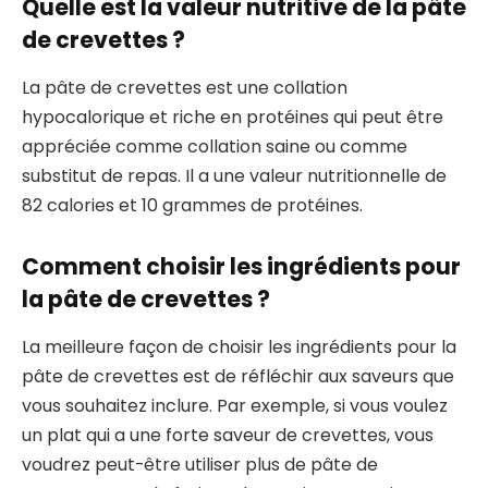
Quelle est la valeur nutritive de la pâte
de crevettes ?
La pâte de crevettes est une collation
hypocalorique et riche en protéines qui peut être
appréciée comme collation saine ou comme
substitut de repas. Il a une valeur nutritionnelle de
82 calories et 10 grammes de protéines.
Comment choisir les ingrédients pour
la pâte de crevettes ?
La meilleure façon de choisir les ingrédients pour la
pâte de crevettes est de réfléchir aux saveurs que
vous souhaitez inclure. Par exemple, si vous voulez
un plat qui a une forte saveur de crevettes, vous
voudrez peut-être utiliser plus de pâte de