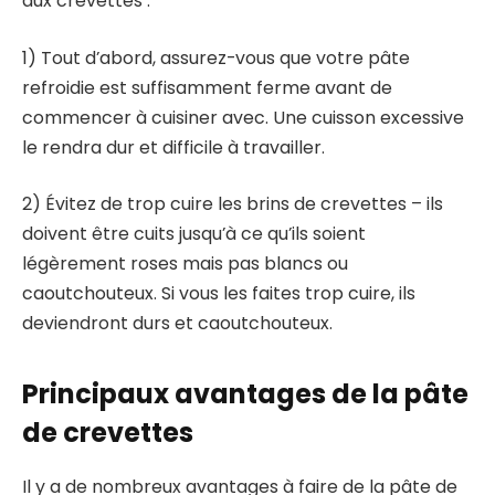
aux crevettes :
1) Tout d’abord, assurez-vous que votre pâte
refroidie est suffisamment ferme avant de
commencer à cuisiner avec. Une cuisson excessive
le rendra dur et difficile à travailler.
2) Évitez de trop cuire les brins de crevettes – ils
doivent être cuits jusqu’à ce qu’ils soient
légèrement roses mais pas blancs ou
caoutchouteux. Si vous les faites trop cuire, ils
deviendront durs et caoutchouteux.
Principaux avantages de la pâte
de crevettes
Il y a de nombreux avantages à faire de la pâte de