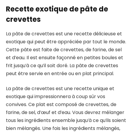
Recette exotique de pâte de
crevettes
La pâte de crevettes est une recette délicieuse et
exotique qui peut être appréciée par tout le monde.
Cette pâte est faite de crevettes, de farine, de sel
et d’eau. Il est ensuite façonné en petites boules et
frit jusqu’à ce qu’il soit doré. La pâte de crevettes
peut être servie en entrée ou en plat principal.
La pâte de crevettes est une recette unique et
exotique qui impressionnera à coup sûr vos
convives. Ce plat est composé de crevettes, de
farine, de sel, d’œuf et d’eau. Vous devrez mélanger
tous les ingrédients ensemble jusqu’à ce qu’ils soient
bien mélangés. Une fois les ingrédients mélangés,