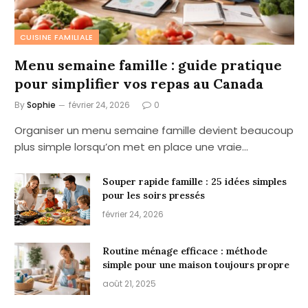
CUISINE FAMILIALE
Menu semaine famille : guide pratique
pour simplifier vos repas au Canada
By
Sophie
février 24, 2026
0
Organiser un menu semaine famille devient beaucoup
plus simple lorsqu’on met en place une vraie…
Souper rapide famille : 25 idées simples
pour les soirs pressés
février 24, 2026
Routine ménage efficace : méthode
simple pour une maison toujours propre
août 21, 2025