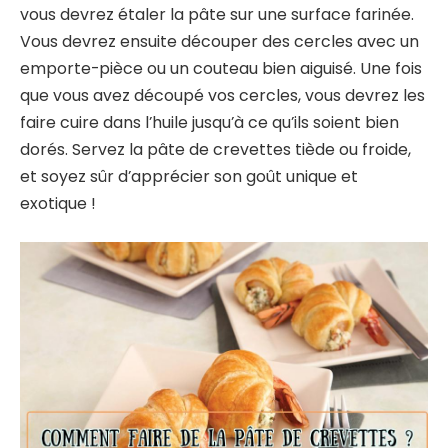
vous devrez étaler la pâte sur une surface farinée.
Vous devrez ensuite découper des cercles avec un
emporte-pièce ou un couteau bien aiguisé. Une fois
que vous avez découpé vos cercles, vous devrez les
faire cuire dans l’huile jusqu’à ce qu’ils soient bien
dorés. Servez la pâte de crevettes tiède ou froide,
et soyez sûr d’apprécier son goût unique et
exotique !