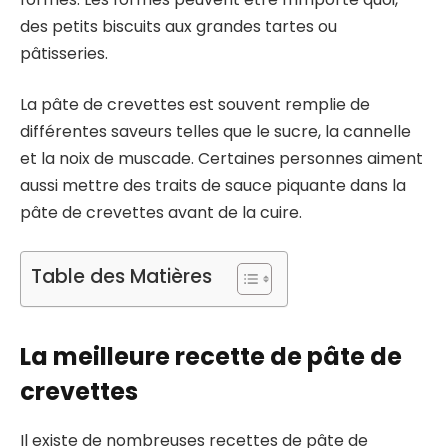
des petits biscuits aux grandes tartes ou
pâtisseries.
La pâte de crevettes est souvent remplie de
différentes saveurs telles que le sucre, la cannelle
et la noix de muscade. Certaines personnes aiment
aussi mettre des traits de sauce piquante dans la
pâte de crevettes avant de la cuire.
Table des Matières
La meilleure recette de pâte de
crevettes
Il existe de nombreuses recettes de pâte de