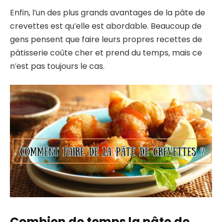
Enfin, l’un des plus grands avantages de la pâte de
crevettes est qu’elle est abordable. Beaucoup de
gens pensent que faire leurs propres recettes de
pâtisserie coûte cher et prend du temps, mais ce
n’est pas toujours le cas.
Combien de temps la pâte de