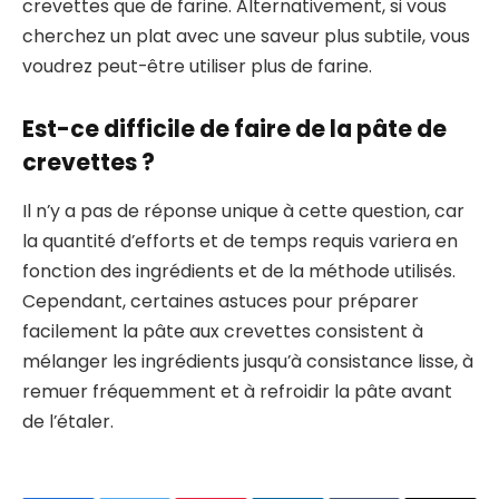
crevettes que de farine. Alternativement, si vous
cherchez un plat avec une saveur plus subtile, vous
voudrez peut-être utiliser plus de farine.
Est-ce difficile de faire de la pâte de
crevettes ?
Il n’y a pas de réponse unique à cette question, car
la quantité d’efforts et de temps requis variera en
fonction des ingrédients et de la méthode utilisés.
Cependant, certaines astuces pour préparer
facilement la pâte aux crevettes consistent à
mélanger les ingrédients jusqu’à consistance lisse, à
remuer fréquemment et à refroidir la pâte avant
de l’étaler.