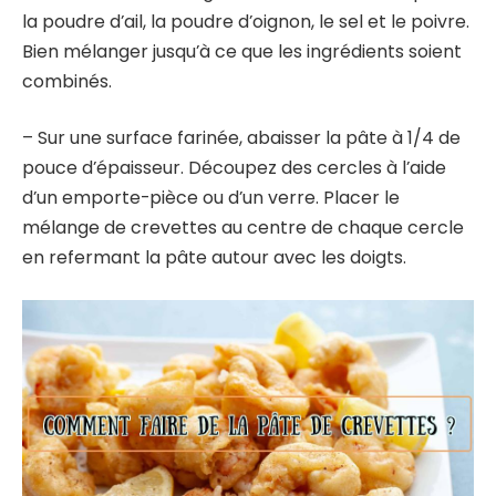
la poudre d’ail, la poudre d’oignon, le sel et le poivre.
Bien mélanger jusqu’à ce que les ingrédients soient
combinés.
– Sur une surface farinée, abaisser la pâte à 1/4 de
pouce d’épaisseur. Découpez des cercles à l’aide
d’un emporte-pièce ou d’un verre. Placer le
mélange de crevettes au centre de chaque cercle
en refermant la pâte autour avec les doigts.