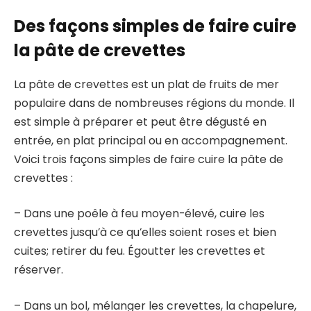
Des façons simples de faire cuire
la pâte de crevettes
La pâte de crevettes est un plat de fruits de mer
populaire dans de nombreuses régions du monde. Il
est simple à préparer et peut être dégusté en
entrée, en plat principal ou en accompagnement.
Voici trois façons simples de faire cuire la pâte de
crevettes :
– Dans une poêle à feu moyen-élevé, cuire les
crevettes jusqu’à ce qu’elles soient roses et bien
cuites; retirer du feu. Égoutter les crevettes et
réserver.
– Dans un bol, mélanger les crevettes, la chapelure,