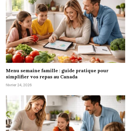
Menu semaine famille : guide pratique pour
simplifier vos repas au Canada
février 24, 2026