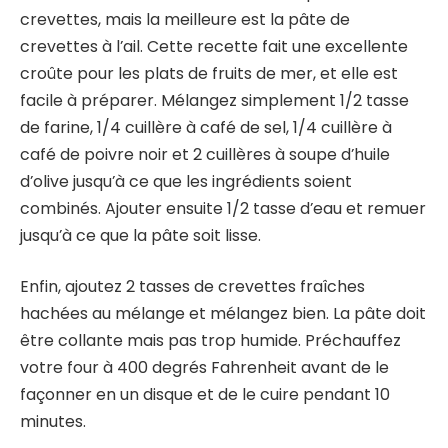
crevettes, mais la meilleure est la pâte de
crevettes à l’ail. Cette recette fait une excellente
croûte pour les plats de fruits de mer, et elle est
facile à préparer. Mélangez simplement 1/2 tasse
de farine, 1/4 cuillère à café de sel, 1/4 cuillère à
café de poivre noir et 2 cuillères à soupe d’huile
d’olive jusqu’à ce que les ingrédients soient
combinés. Ajouter ensuite 1/2 tasse d’eau et remuer
jusqu’à ce que la pâte soit lisse.
Enfin, ajoutez 2 tasses de crevettes fraîches
hachées au mélange et mélangez bien. La pâte doit
être collante mais pas trop humide. Préchauffez
votre four à 400 degrés Fahrenheit avant de le
façonner en un disque et de le cuire pendant 10
minutes.