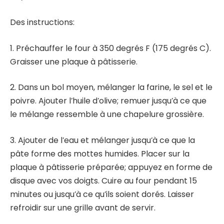
Des instructions:
1. Préchauffer le four à 350 degrés F (175 degrés C).
Graisser une plaque à pâtisserie.
2. Dans un bol moyen, mélanger la farine, le sel et le
poivre. Ajouter l’huile d’olive; remuer jusqu’à ce que
le mélange ressemble à une chapelure grossière.
3. Ajouter de l’eau et mélanger jusqu’à ce que la
pâte forme des mottes humides. Placer sur la
plaque à pâtisserie préparée; appuyez en forme de
disque avec vos doigts. Cuire au four pendant 15
minutes ou jusqu’à ce qu’ils soient dorés. Laisser
refroidir sur une grille avant de servir.