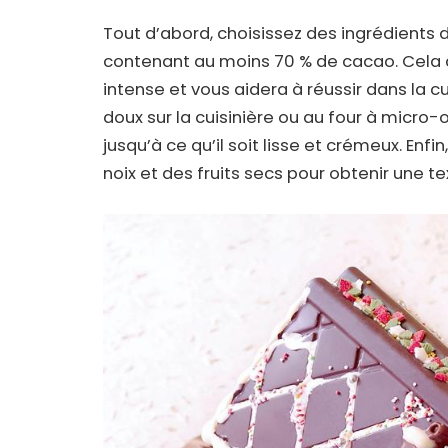
Tout d’abord, choisissez des ingrédients
contenant au moins 70 % de cacao. Cela d
intense et vous aidera à réussir dans la cu
doux sur la cuisinière ou au four à micr
jusqu’à ce qu’il soit lisse et crémeux. Enfi
noix et des fruits secs pour obtenir une 