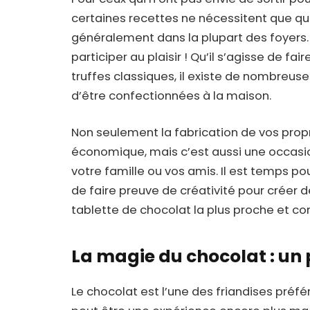
certaines recettes ne nécessitent que qu
généralement dans la plupart des foyers.
participer au plaisir ! Qu’il s’agisse de f
truffes classiques, il existe de nombreus
d’être confectionnées à la maison.
Non seulement la fabrication de vos propr
économique, mais c’est aussi une occasi
votre famille ou vos amis. Il est temps po
de faire preuve de créativité pour créer d
tablette de chocolat la plus proche et 
La magie du chocolat : un p
Le chocolat est l’une des friandises préf