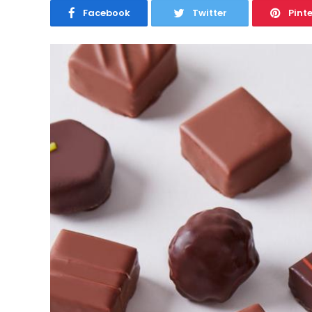
Facebook
Twitter
Pint