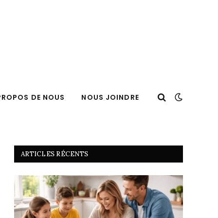
PROPOS DE NOUS
NOUS JOINDRE
ARTICLES RÉCENTS