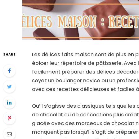
Les délices faits maison sont de plus en p
SHARE
épicer leur répertoire de pâtisserie. Ave
facilement préparer des délices décaden
soyez un boulanger novice ou un professio
avec ces recettes délicieuses et faciles à
Qu’il s’agisse des classiques tels que les
de chocolat ou de concoctions plus créat
glacée avec des morceaux de chocolat noi
manquent pas lorsqu’il s’agit de préparer