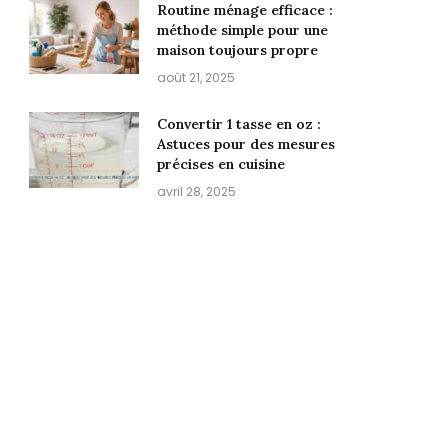
Routine ménage efficace :
méthode simple pour une
maison toujours propre
août 21, 2025
Convertir 1 tasse en oz :
Astuces pour des mesures
précises en cuisine
avril 28, 2025