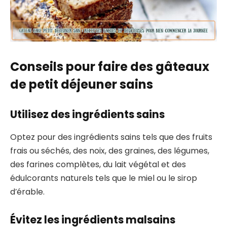
Conseils pour faire des gâteaux
de petit déjeuner sains
Utilisez des ingrédients sains
Optez pour des ingrédients sains tels que des fruits
frais ou séchés, des noix, des graines, des légumes,
des farines complètes, du lait végétal et des
édulcorants naturels tels que le miel ou le sirop
d’érable.
Évitez les ingrédients malsains