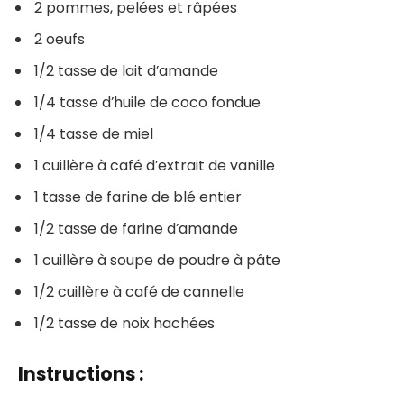
2 pommes, pelées et râpées
2 oeufs
1/2 tasse de lait d’amande
1/4 tasse d’huile de coco fondue
1/4 tasse de miel
1 cuillère à café d’extrait de vanille
1 tasse de farine de blé entier
1/2 tasse de farine d’amande
1 cuillère à soupe de poudre à pâte
1/2 cuillère à café de cannelle
1/2 tasse de noix hachées
Instructions :