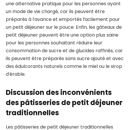
une alternative pratique pour les personnes ayant
un mode de vie chargé, car ils peuvent être
préparés à l’avance et emportés facilement pour
un petit déjeuner sur le pouce. Enfin, les gâteaux de
petit déjeuner peuvent être une option plus saine
pour les personnes souhaitant réduire leur
consommation de sucre et de glucides raffinés, car
ils peuvent être préparés sans sucre ajouté et avec
des édulcorants naturels comme le miel ou le sirop
d’érable.
Discussion des inconvénients
des pâtisseries de petit déjeuner
traditionnelles
Les pâtisseries de petit déjeuner traditionnelles