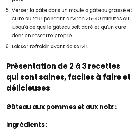
Verser la pâte dans un moule à gâteau graissé et
cuire au four pendant environ 35-40 minutes ou
jusqu’à ce que le gâteau soit doré et qu’un cure-
dent en ressorte propre.
Laisser refroidir avant de servir.
Présentation de 2 à 3 recettes
qui sont saines, faciles à faire et
délicieuses
Gâteau aux pommes et aux noix :
Ingrédients :