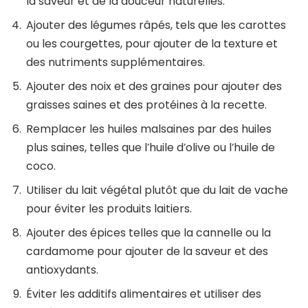
la saveur et de la douceur naturelles.
Ajouter des légumes râpés, tels que les carottes
ou les courgettes, pour ajouter de la texture et
des nutriments supplémentaires.
Ajouter des noix et des graines pour ajouter des
graisses saines et des protéines à la recette.
Remplacer les huiles malsaines par des huiles
plus saines, telles que l’huile d’olive ou l’huile de
coco.
Utiliser du lait végétal plutôt que du lait de vache
pour éviter les produits laitiers.
Ajouter des épices telles que la cannelle ou la
cardamome pour ajouter de la saveur et des
antioxydants.
Éviter les additifs alimentaires et utiliser des