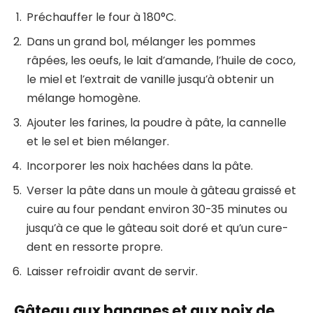
Préchauffer le four à 180°C.
Dans un grand bol, mélanger les pommes
râpées, les oeufs, le lait d’amande, l’huile de coco,
le miel et l’extrait de vanille jusqu’à obtenir un
mélange homogène.
Ajouter les farines, la poudre à pâte, la cannelle
et le sel et bien mélanger.
Incorporer les noix hachées dans la pâte.
Verser la pâte dans un moule à gâteau graissé et
cuire au four pendant environ 30-35 minutes ou
jusqu’à ce que le gâteau soit doré et qu’un cure-
dent en ressorte propre.
Laisser refroidir avant de servir.
Gâteau aux bananes et aux noix de