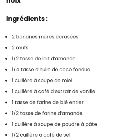
noix
Ingrédients :
2 bananes mûres écrasées
2 œufs
1/2 tasse de lait d’amande
1/4 tasse d’huile de coco fondue
1 cuillère à soupe de miel
1 cuillère à café d’extrait de vanille
1 tasse de farine de blé entier
1/2 tasse de farine d’amande
1 cuillère à soupe de poudre à pâte
1/2 cuillère à café de sel