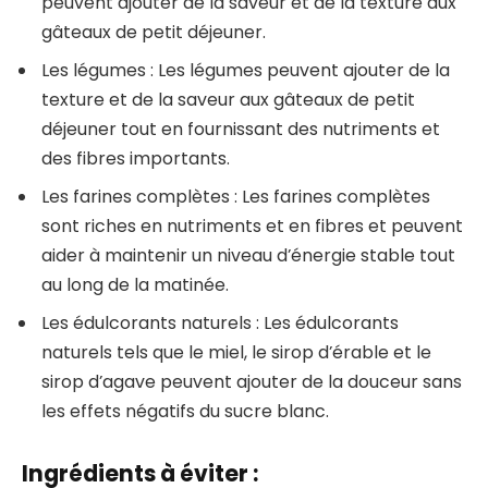
peuvent ajouter de la saveur et de la texture aux
gâteaux de petit déjeuner.
Les légumes : Les légumes peuvent ajouter de la
texture et de la saveur aux gâteaux de petit
déjeuner tout en fournissant des nutriments et
des fibres importants.
Les farines complètes : Les farines complètes
sont riches en nutriments et en fibres et peuvent
aider à maintenir un niveau d’énergie stable tout
au long de la matinée.
Les édulcorants naturels : Les édulcorants
naturels tels que le miel, le sirop d’érable et le
sirop d’agave peuvent ajouter de la douceur sans
les effets négatifs du sucre blanc.
Ingrédients à éviter :