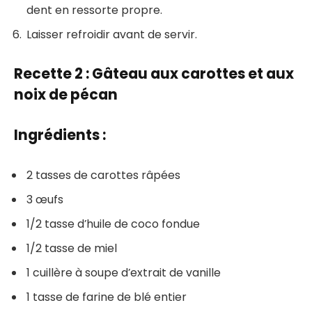
dent en ressorte propre.
Laisser refroidir avant de servir.
Recette 2 : Gâteau aux carottes et aux
noix de pécan
Ingrédients :
2 tasses de carottes râpées
3 œufs
1/2 tasse d’huile de coco fondue
1/2 tasse de miel
1 cuillère à soupe d’extrait de vanille
1 tasse de farine de blé entier