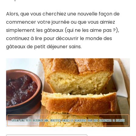
Alors, que vous cherchiez une nouvelle façon de
commencer votre journée ou que vous aimiez
simplement les gâteaux (qui ne les aime pas ?),
continuez à lire pour découvrir le monde des
gâteaux de petit déjeuner sains.