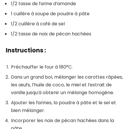
1/2 tasse de farine d’amande
1 cuillère à soupe de poudre à pâte
1/2 cuillère à café de sel
1/2 tasse de noix de pécan hachées
Instructions :
Préchauffer le four à 180°C.
Dans un grand bol, mélanger les carottes râpées,
les œufs, l’huile de coco, le miel et l’extrait de
vanille jusqu’à obtenir un mélange homogène.
Ajouter les farines, la poudre à pâte et le sel et
bien mélanger.
Incorporer les noix de pécan hachées dans la
pâte.