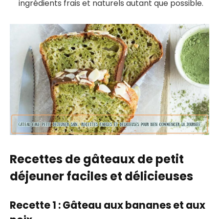
ingrédients frais et naturels autant que possible.
Recettes de gâteaux de petit
déjeuner faciles et délicieuses
Recette 1 : Gâteau aux bananes et aux