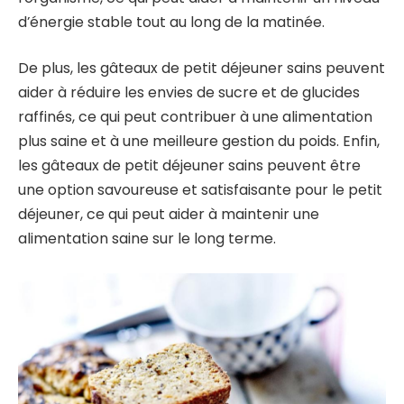
d’énergie stable tout au long de la matinée.
De plus, les gâteaux de petit déjeuner sains peuvent
aider à réduire les envies de sucre et de glucides
raffinés, ce qui peut contribuer à une alimentation
plus saine et à une meilleure gestion du poids. Enfin,
les gâteaux de petit déjeuner sains peuvent être
une option savoureuse et satisfaisante pour le petit
déjeuner, ce qui peut aider à maintenir une
alimentation saine sur le long terme.