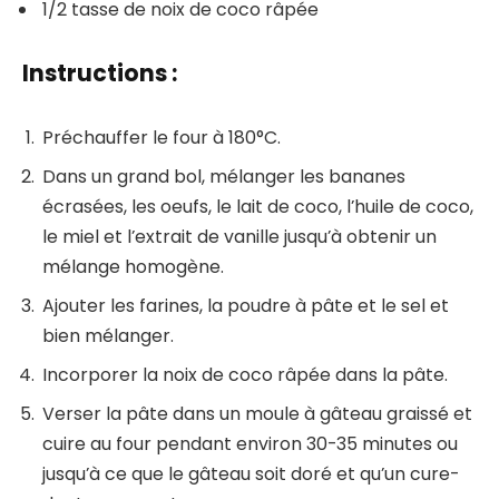
1/2 tasse de noix de coco râpée
Instructions :
Préchauffer le four à 180°C.
Dans un grand bol, mélanger les bananes
écrasées, les oeufs, le lait de coco, l’huile de coco,
le miel et l’extrait de vanille jusqu’à obtenir un
mélange homogène.
Ajouter les farines, la poudre à pâte et le sel et
bien mélanger.
Incorporer la noix de coco râpée dans la pâte.
Verser la pâte dans un moule à gâteau graissé et
cuire au four pendant environ 30-35 minutes ou
jusqu’à ce que le gâteau soit doré et qu’un cure-