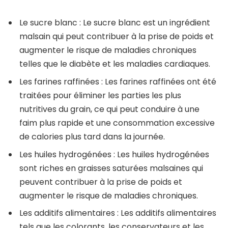
Le sucre blanc : Le sucre blanc est un ingrédient
malsain qui peut contribuer à la prise de poids et
augmenter le risque de maladies chroniques
telles que le diabète et les maladies cardiaques.
Les farines raffinées : Les farines raffinées ont été
traitées pour éliminer les parties les plus
nutritives du grain, ce qui peut conduire à une
faim plus rapide et une consommation excessive
de calories plus tard dans la journée.
Les huiles hydrogénées : Les huiles hydrogénées
sont riches en graisses saturées malsaines qui
peuvent contribuer à la prise de poids et
augmenter le risque de maladies chroniques.
Les additifs alimentaires : Les additifs alimentaires
tels que les colorants, les conservateurs et les