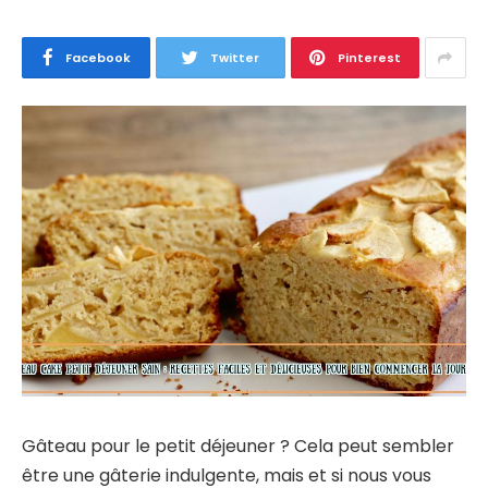
Facebook
Twitter
Pinterest
Gâteau pour le petit déjeuner ? Cela peut sembler
être une gâterie indulgente, mais et si nous vous