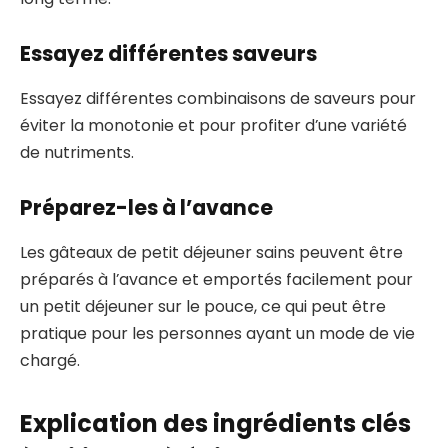
Essayez différentes saveurs
Essayez différentes combinaisons de saveurs pour
éviter la monotonie et pour profiter d’une variété
de nutriments.
Préparez-les à l’avance
Les gâteaux de petit déjeuner sains peuvent être
préparés à l’avance et emportés facilement pour
un petit déjeuner sur le pouce, ce qui peut être
pratique pour les personnes ayant un mode de vie
chargé.
Explication des ingrédients clés