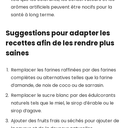
arômes artificiels peuvent être nocifs pour la
santé à long terme.
Suggestions pour adapter les
recettes afin de les rendre plus
saines
Remplacer les farines raffinées par des farines
complètes ou alternatives telles que la farine
d’amande, de noix de coco ou de sarrasin.
Remplacer le sucre blanc par des édulcorants
naturels tels que le miel, le sirop d’érable ou le
sirop d’agave.
Ajouter des fruits frais ou séchés pour ajouter de