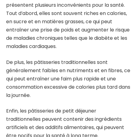
présentent plusieurs inconvénients pour la santé.
Tout d’abord, elles sont souvent riches en calories,
en sucre et en matières grasses, ce qui peut
entraîner une prise de poids et augmenter le risque
de maladies chroniques telles que le diabète et les
maladies cardiaques.
De plus, les pâtisseries traditionnelles sont
généralement faibles en nutriments et en fibres, ce
qui peut entraîner une faim plus rapide et une
consommation excessive de calories plus tard dans
la journée.
Enfin, les pâtisseries de petit déjeuner
traditionnelles peuvent contenir des ingrédients
artificiels et des additifs alimentaires, qui peuvent
être nocifs pour la santé à long terme.