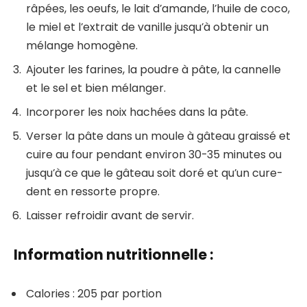
râpées, les oeufs, le lait d’amande, l’huile de coco,
le miel et l’extrait de vanille jusqu’à obtenir un
mélange homogène.
Ajouter les farines, la poudre à pâte, la cannelle
et le sel et bien mélanger.
Incorporer les noix hachées dans la pâte.
Verser la pâte dans un moule à gâteau graissé et
cuire au four pendant environ 30-35 minutes ou
jusqu’à ce que le gâteau soit doré et qu’un cure-
dent en ressorte propre.
Laisser refroidir avant de servir.
Information nutritionnelle :
Calories : 205 par portion