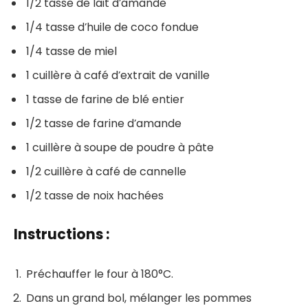
1/2 tasse de lait d’amande
1/4 tasse d’huile de coco fondue
1/4 tasse de miel
1 cuillère à café d’extrait de vanille
1 tasse de farine de blé entier
1/2 tasse de farine d’amande
1 cuillère à soupe de poudre à pâte
1/2 cuillère à café de cannelle
1/2 tasse de noix hachées
Instructions :
Préchauffer le four à 180°C.
Dans un grand bol, mélanger les pommes