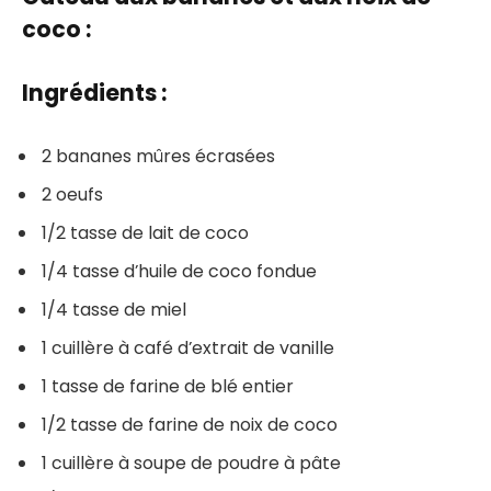
coco :
Ingrédients :
2 bananes mûres écrasées
2 oeufs
1/2 tasse de lait de coco
1/4 tasse d’huile de coco fondue
1/4 tasse de miel
1 cuillère à café d’extrait de vanille
1 tasse de farine de blé entier
1/2 tasse de farine de noix de coco
1 cuillère à soupe de poudre à pâte