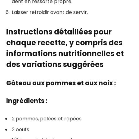
dent en ressorte propre.
Laisser refroidir avant de servir.
Instructions détaillées pour
chaque recette, y compris des
informations nutritionnelles et
des variations suggérées
Gâteau aux pommes et aux noix :
Ingrédients :
2 pommes, pelées et râpées
2 oeufs