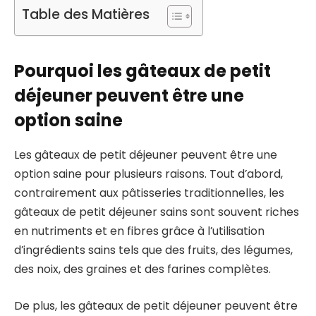
Table des Matières
Pourquoi les gâteaux de petit
déjeuner peuvent être une
option saine
Les gâteaux de petit déjeuner peuvent être une
option saine pour plusieurs raisons. Tout d’abord,
contrairement aux pâtisseries traditionnelles, les
gâteaux de petit déjeuner sains sont souvent riches
en nutriments et en fibres grâce à l’utilisation
d’ingrédients sains tels que des fruits, des légumes,
des noix, des graines et des farines complètes.
De plus, les gâteaux de petit déjeuner peuvent être