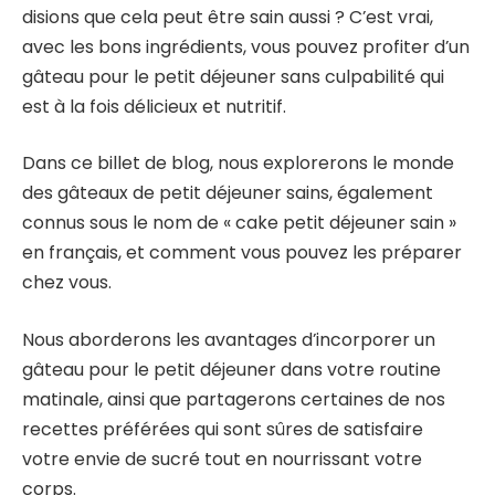
disions que cela peut être sain aussi ? C’est vrai,
avec les bons ingrédients, vous pouvez profiter d’un
gâteau pour le petit déjeuner sans culpabilité qui
est à la fois délicieux et nutritif.
Dans ce billet de blog, nous explorerons le monde
des gâteaux de petit déjeuner sains, également
connus sous le nom de « cake petit déjeuner sain »
en français, et comment vous pouvez les préparer
chez vous.
Nous aborderons les avantages d’incorporer un
gâteau pour le petit déjeuner dans votre routine
matinale, ainsi que partagerons certaines de nos
recettes préférées qui sont sûres de satisfaire
votre envie de sucré tout en nourrissant votre
corps.