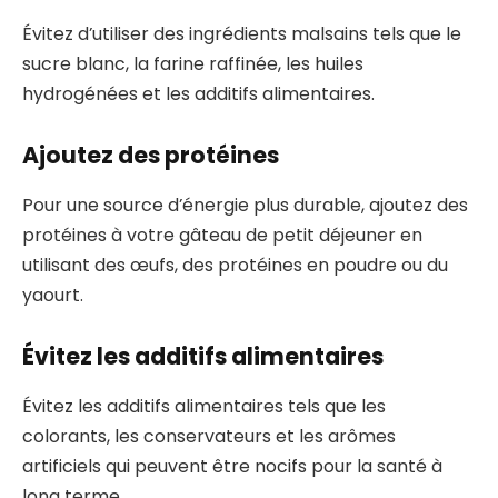
Évitez d’utiliser des ingrédients malsains tels que le
sucre blanc, la farine raffinée, les huiles
hydrogénées et les additifs alimentaires.
Ajoutez des protéines
Pour une source d’énergie plus durable, ajoutez des
protéines à votre gâteau de petit déjeuner en
utilisant des œufs, des protéines en poudre ou du
yaourt.
Évitez les additifs alimentaires
Évitez les additifs alimentaires tels que les
colorants, les conservateurs et les arômes
artificiels qui peuvent être nocifs pour la santé à
long terme.