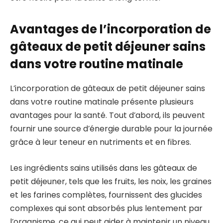
Avantages de l’incorporation de
gâteaux de petit déjeuner sains
dans votre routine matinale
L’incorporation de gâteaux de petit déjeuner sains
dans votre routine matinale présente plusieurs
avantages pour la santé. Tout d’abord, ils peuvent
fournir une source d’énergie durable pour la journée
grâce à leur teneur en nutriments et en fibres.
Les ingrédients sains utilisés dans les gâteaux de
petit déjeuner, tels que les fruits, les noix, les graines
et les farines complètes, fournissent des glucides
complexes qui sont absorbés plus lentement par
l’organisme, ce qui peut aider à maintenir un niveau