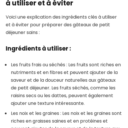
à utiliser et à éviter
Voici une explication des ingrédients clés à utiliser
et à éviter pour préparer des gâteaux de petit
déjeuner sains :
Ingrédients à utiliser :
Les fruits frais ou séchés : Les fruits sont riches en
nutriments et en fibres et peuvent ajouter de la
saveur et de la douceur naturelles aux gâteaux
de petit déjeuner. Les fruits séchés, comme les
raisins secs ou les dattes, peuvent également
ajouter une texture intéressante.
Les noix et les graines : Les noix et les graines sont
riches en graisses saines et en protéines et