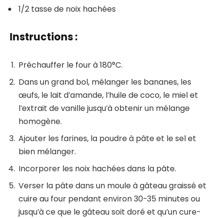
1/2 tasse de noix hachées
Instructions :
Préchauffer le four à 180°C.
Dans un grand bol, mélanger les bananes, les
œufs, le lait d’amande, l’huile de coco, le miel et
l’extrait de vanille jusqu’à obtenir un mélange
homogène.
Ajouter les farines, la poudre à pâte et le sel et
bien mélanger.
Incorporer les noix hachées dans la pâte.
Verser la pâte dans un moule à gâteau graissé et
cuire au four pendant environ 30-35 minutes ou
jusqu’à ce que le gâteau soit doré et qu’un cure-